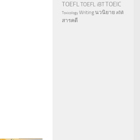
TOEFL
TOEIC
TOEFL iBT
นวนิยาย
Writing
สถิติ
Toxicology
สารคดี