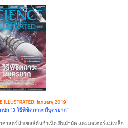
E ILLUSTRATED: January 2019
ากปก “3 วิธีพิชิตภาวะมีบุตรยาก”
ยาศาสตร์นำเซลล์ต้นกำเนิด ยีนบำบัด และมอเตอร์แม่เหล็ก