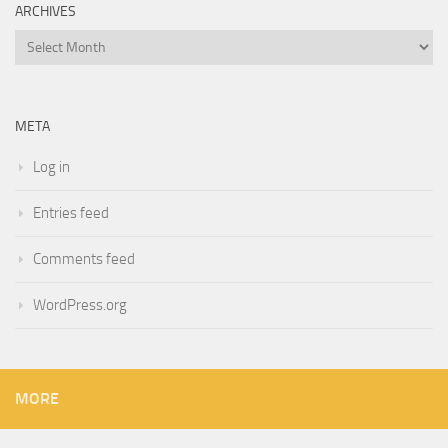
ARCHIVES
Archives
META
Log in
Entries feed
Comments feed
WordPress.org
MORE