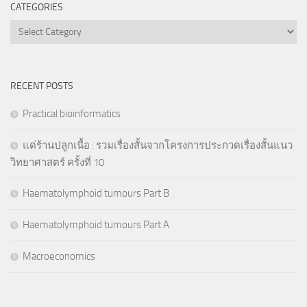
CATEGORIES
Categories
RECENT POSTS
Practical bioinformatics
แด่ร้านปลูกเนื้อ : รวมเรื่องสั้นจากโครงการประกวดเรื่องสั้นแนว
วิทยาศาสตร์ ครั้งที่ 10
Haematolymphoid tumours Part B
Haematolymphoid tumours Part A
Macroeconomics