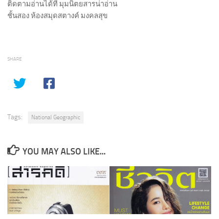
ติดตามอ่านได้ที่ มุมนิตยสารน่าอ่าน
ชั้นสอง ห้องสมุดสตางค์ มงคลสุข
SHARE
Tags:
National Geographic
YOU MAY ALSO LIKE...