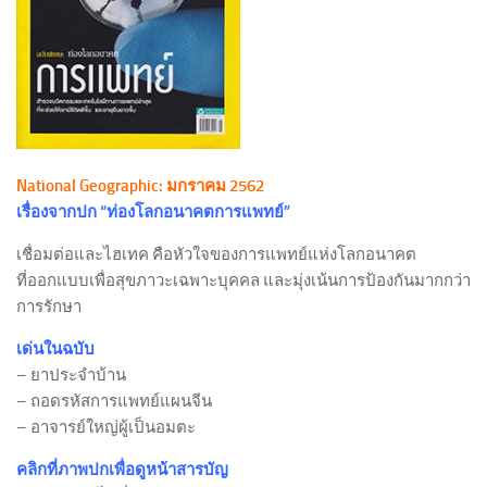
National Geographic: มกราคม 2562
เรื่องจากปก “ท่องโลกอนาคตการแพทย์”
เชื่อมต่อและไฮเทค คือหัวใจของการแพทย์แห่งโลกอนาคต
ที่ออกแบบเพื่อสุขภาวะเฉพาะบุคคล และมุ่งเน้นการป้องกันมากกว่า
การรักษา
เด่นในฉบับ
– ยาประจำบ้าน
– ถอดรหัสการแพทย์แผนจีน
– อาจารย์ใหญ่ผู้เป็นอมตะ
คลิกที่ภาพปกเพื่อดูหน้าสารบัญ