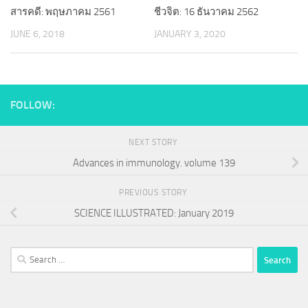
ชีวจิต: 16 ธันวาคม 2562
สารคดี: พฤษภาคม 2561
JANUARY 3, 2020
JUNE 6, 2018
FOLLOW:
NEXT STORY
Advances in immunology. volume 139
PREVIOUS STORY
SCIENCE ILLUSTRATED: January 2019
Search
for: