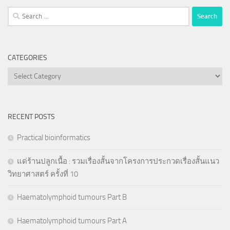
Search
for:
CATEGORIES
Categories
RECENT POSTS
Practical bioinformatics
แด่ร้านปลูกเนื้อ : รวมเรื่องสั้นจากโครงการประกวดเรื่องสั้นแนว
วิทยาศาสตร์ ครั้งที่ 10
Haematolymphoid tumours Part B
Haematolymphoid tumours Part A