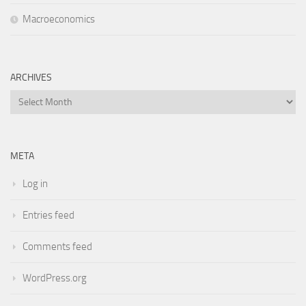
Macroeconomics
ARCHIVES
Archives
META
Log in
Entries feed
Comments feed
WordPress.org