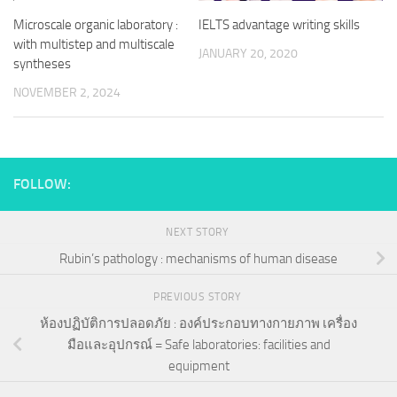
Microscale organic laboratory :
IELTS advantage writing skills
with multistep and multiscale
JANUARY 20, 2020
syntheses
NOVEMBER 2, 2024
FOLLOW:
NEXT STORY
Rubin’s pathology : mechanisms of human disease
PREVIOUS STORY
ห้องปฏิบัติการปลอดภัย : องค์ประกอบทางกายภาพ เครื่อง
มือและอุปกรณ์ = Safe laboratories: facilities and
equipment