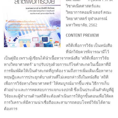
วิชาคณิตศาสตร์และ
วิทยาการคอมพิวเตอร์ คณะ
วิทยาศาสตร์ จุฬาลงกรณ์
มหาวิทยาลัย, 2562
CONTENT PREVIEW
สถิติเพื่อการวิจัย เป็นหนังสือ
ที่นักวิจัยควรพิจารณามีไว้
เป็นคู่มือ เพราะผู้เขียนได้นำเนื้อหาจากหนังสือ “สถิติเพื่อการวิจัย
ทางวิทยาศาสตร์” มาปรับปรุงด้วยการแก้ไขคำสะกดในเนื้อหาที่มี
การพิมพ์ผิดให้เป็นคำสะกดที่ถูกต้อง รวมถึงการเพิ่มเติมเนื้อหาทาง
ทฤษฎีและการประยุกต์บางส่วนที่ไม่เคยกล่าวถึงในหนังสือ “สถิติ
เพื่อการวิจัยทางวิทยาศาสตร์” ให้สมบูรณ์มากขึ้น เช่น วิธีการเก็บ
ตัวอย่าง และการทดสอบการแจกแจงปกติ ซึ่งเป็นประเด็นสำคัญที่ผู้
วิจัยและผู้ทำงานด้านสถิติจะต้องดำเนินการให้ถูกขั้นตอนเพื่อให้ผล
การวิเคราะห์มีความน่าเชื่อถือและสามารถตอบโจทย์วิจัยได้ตาม
ต้องการ