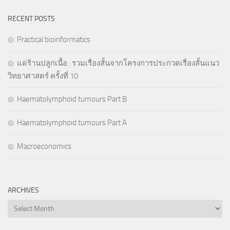
RECENT POSTS
Practical bioinformatics
แด่ร้านปลูกเนื้อ : รวมเรื่องสั้นจากโครงการประกวดเรื่องสั้นแนว
วิทยาศาสตร์ ครั้งที่ 10
Haematolymphoid tumours Part B
Haematolymphoid tumours Part A
Macroeconomics
ARCHIVES
Archives