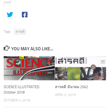
SHARE
Tags:
สารคดี
YOU MAY ALSO LIKE...
สารคดี: มีนาคม 2562
SCIENCE ILLUSTRATED:
October 2018
APRIL 5, 2019
OCTOBER 4, 2018