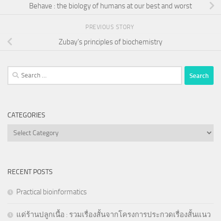
Behave : the biology of humans at our best and worst
PREVIOUS STORY
Zubay’s principles of biochemistry
Search
for:
CATEGORIES
Categories
RECENT POSTS
Practical bioinformatics
แด่ร้านปลูกเนื้อ : รวมเรื่องสั้นจากโครงการประกวดเรื่องสั้นแนว