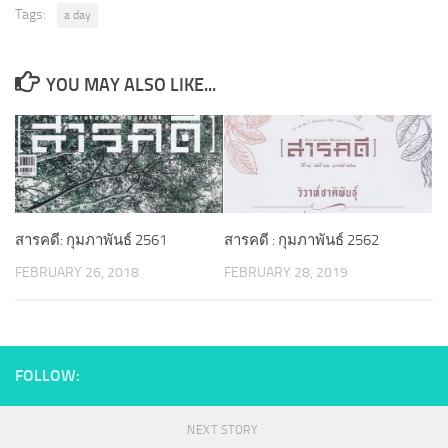
Tags:
a day
YOU MAY ALSO LIKE...
สารคดี : กุมภาพันธ์ 2562
สารคดี: กุมภาพันธ์ 2561
FEBRUARY 28, 2019
FEBRUARY 26, 2018
FOLLOW:
NEXT STORY