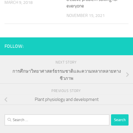
MARCH 9, 2018
everyone
NOVEMBER 15, 2021
FOLLOW:
NEXT STORY
การศึกษาวิทยาศาสตร์ธรรมชาติและความหลากหลายทาง
ชีวภาพ
PREVIOUS STORY
Plant physiology and development
Search
for: