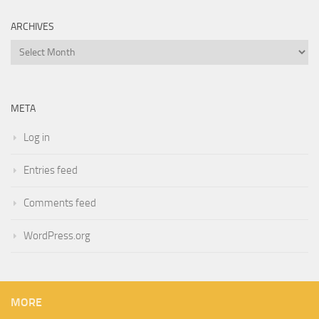
ARCHIVES
Archives
META
Log in
Entries feed
Comments feed
WordPress.org
MORE