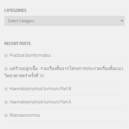
CATEGORIES
Categories
RECENT POSTS
Practical bioinformatics
แด่ร้านปลูกเนื้อ : รวมเรื่องสั้นจากโครงการประกวดเรื่องสั้นแนว
วิทยาศาสตร์ ครั้งที่ 10
Haematolymphoid tumours Part B
Haematolymphoid tumours Part A
Macroeconomics