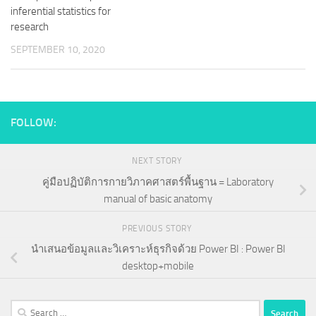
inferential statistics for
research
SEPTEMBER 10, 2020
FOLLOW:
NEXT STORY
คู่มือปฏิบัติการกายวิภาคศาสตร์พื้นฐาน = Laboratory
manual of basic anatomy
PREVIOUS STORY
นำเสนอข้อมูลและวิเคราะห์ธุรกิจด้วย Power BI : Power BI
desktop+mobile
Search