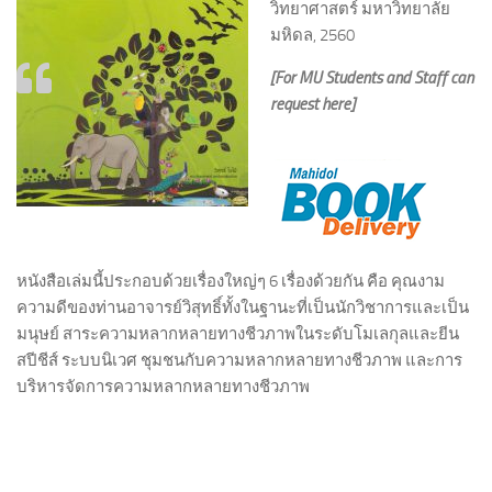
วิทยาศาสตร์ มหาวิทยาลัย
มหิดล, 2560
[For MU Students and Staff can
request here]
หนังสือเล่มนี้ประกอบด้วยเรื่องใหญ่ๆ 6 เรื่องด้วยกัน คือ คุณงาม
ความดีของท่านอาจารย์วิสุทธิ์ทั้งในฐานะที่เป็นนักวิชาการและเป็น
มนุษย์ สาระความหลากหลายทางชีวภาพในระดับโมเลกุลและยีน
สปีชีส์ ระบบนิเวศ ชุมชนกับความหลากหลายทางชีวภาพ และการ
บริหารจัดการความหลากหลายทางชีวภาพ