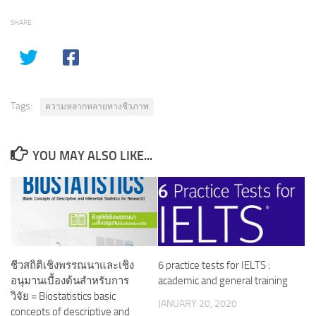
SHARE
Tags:
ความหลากหลายทางชีวภาพ
YOU MAY ALSO LIKE...
ชีวสถิติเชิงพรรณนาและเชิง
6 practice tests for IELTS :
อนุมานเบื้องต้นสำหรับการ
academic and general training
วิจัย = Biostatistics basic
JANUARY 20, 2020
concepts of descriptive and