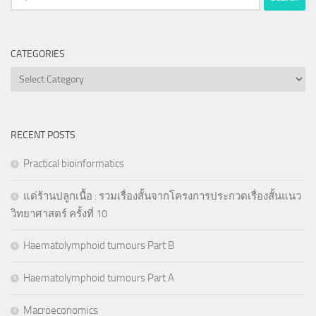
for:
CATEGORIES
Categories
RECENT POSTS
Practical bioinformatics
แด่ร้านปลูกเนื้อ : รวมเรื่องสั้นจากโครงการประกวดเรื่องสั้นแนว
วิทยาศาสตร์ ครั้งที่ 10
Haematolymphoid tumours Part B
Haematolymphoid tumours Part A
Macroeconomics