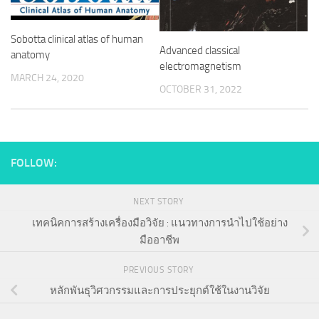
Sobotta clinical atlas of human
Advanced classical
anatomy
electromagnetism
MARCH 24, 2020
OCTOBER 31, 2022
FOLLOW:
NEXT STORY
เทคนิคการสร้างเครื่องมือวิจัย : แนวทางการนำไปใช้อย่าง
มืออาชีพ
PREVIOUS STORY
หลักพันธุวิศวกรรมและการประยุกต์ใช้ในงานวิจัย