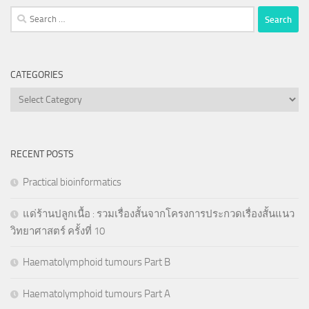
Search
for:
CATEGORIES
Categories
RECENT POSTS
Practical bioinformatics
แด่ร้านปลูกเนื้อ : รวมเรื่องสั้นจากโครงการประกวดเรื่องสั้นแนว
วิทยาศาสตร์ ครั้งที่ 10
Haematolymphoid tumours Part B
Haematolymphoid tumours Part A