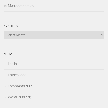
Macroeconomics
ARCHIVES
Archives
META
Log in
Entries feed
Comments feed
WordPress.org