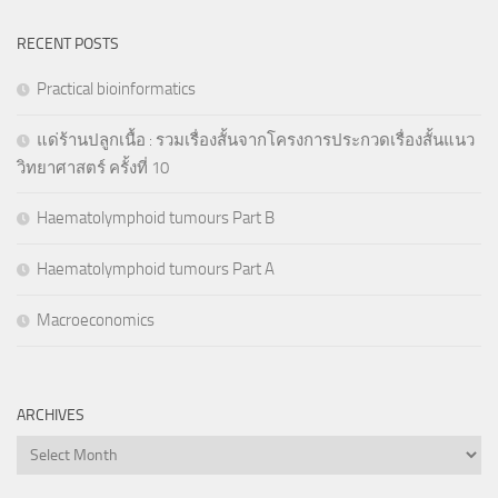
RECENT POSTS
Practical bioinformatics
แด่ร้านปลูกเนื้อ : รวมเรื่องสั้นจากโครงการประกวดเรื่องสั้นแนว
วิทยาศาสตร์ ครั้งที่ 10
Haematolymphoid tumours Part B
Haematolymphoid tumours Part A
Macroeconomics
ARCHIVES
Archives