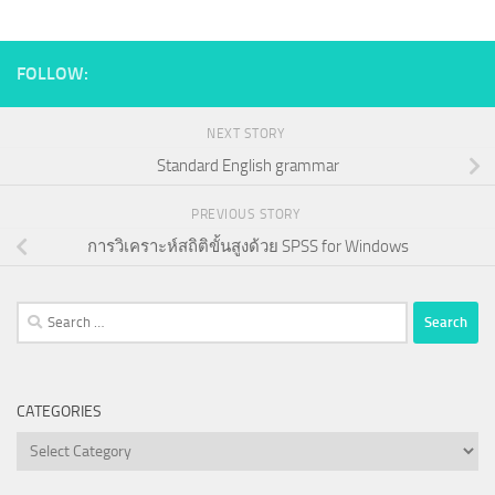
FOLLOW:
NEXT STORY
Standard English grammar
PREVIOUS STORY
การวิเคราะห์สถิติขั้นสูงด้วย SPSS for Windows
Search
for:
CATEGORIES
Categories