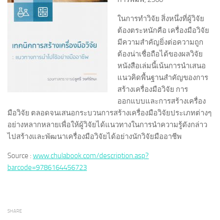
ในการทำวิจัย สิ่งหนึ่งที่ผู้วิจัย
ต้องตระหนักคือ เครื่องมือวิจัย
มีความสำคัญยิ่งต่อความถูก
ต้องน่าเชื่อถือได้ของผลวิจัย
หนังสือเล่มนี้เน้นการนำเสนอ
แนวคิดพื้นฐานสำคัญของการ
สร้างเครื่องมือวิจัย การ
ออกแบบและการสร้างเครื่อง
มือวิจัย ตลอดจนเสนอกระบวนการสร้างเครื่องมือวิจัยประเภทต่างๆ
อย่างหลากหลายเพื่อให้ผู้วิจัยได้แนวทางในการนำความรู้ดังกล่าว
ไปสร้างและพัฒนาเครื่องมือวิจัยได้อย่างนักวิจัยมืออาชีพ
Source :
www.chulabook.com/description.asp?
barcode=9786164456723
SHARE