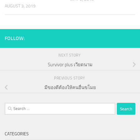
AUGUST 3, 2019
FOLLOW:
NEXT STORY
Survivor plus เวียดนาม
PREVIOUS STORY
มีของดีต้องให้คนอื่นขโมย
Search
for:
CATEGORIES