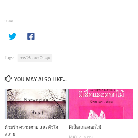
SHARE
Tags:
การใช้ภาษาอังกฤษ
YOU MAY ALSO LIKE...
ด้วยรัก ความตาย และหัวใจ
ผีเสื้อและดอกไม้
สลาย
MAY 2, 2019