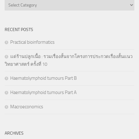
Categories
RECENT POSTS
Practical bioinformatics
แด่ร้านปลูกเนื้อ : รวมเรื่องสั้นจากโครงการประกวดเรื่องสั้นแนว
วิทยาศาสตร์ ครั้งที่ 10
Haematolymphoid tumours Part B
Haematolymphoid tumours Part A
Macroeconomics
ARCHIVES