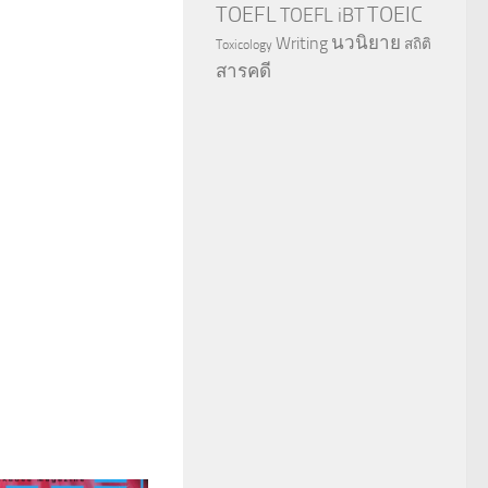
TOEFL
TOEIC
TOEFL iBT
นวนิยาย
Writing
สถิติ
Toxicology
สารคดี