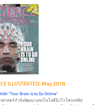
CE ILLUSTRATED: May 2018
ากปก “Your Brain is to Go Online”
ยาศาสตร์กำลังพัฒนาเทคโนโลยีนิวโรโพรเทซิส