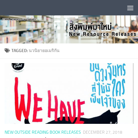
Skip to content
TAGGED:
นวนิยายอเมริกัน
NEW OUTSIDE READING BOOK RELEASES
DECEMBER 27, 2018