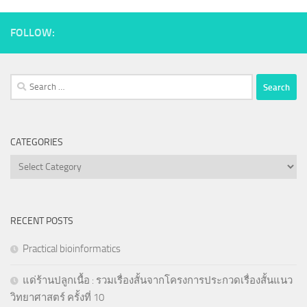
FOLLOW:
Search
for:
CATEGORIES
Categories
RECENT POSTS
Practical bioinformatics
แด่ร้านปลูกเนื้อ : รวมเรื่องสั้นจากโครงการประกวดเรื่องสั้นแนว
วิทยาศาสตร์ ครั้งที่ 10