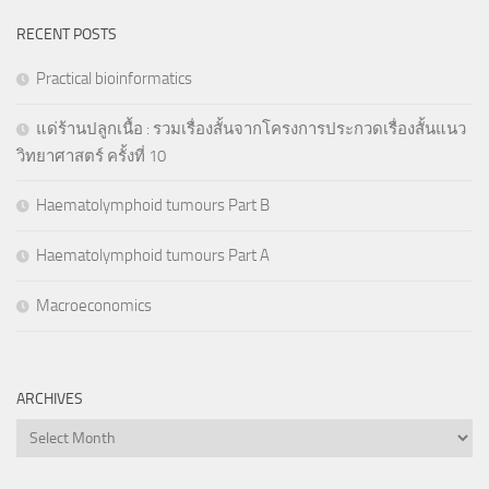
RECENT POSTS
Practical bioinformatics
แด่ร้านปลูกเนื้อ : รวมเรื่องสั้นจากโครงการประกวดเรื่องสั้นแนว
วิทยาศาสตร์ ครั้งที่ 10
Haematolymphoid tumours Part B
Haematolymphoid tumours Part A
Macroeconomics
ARCHIVES
Archives