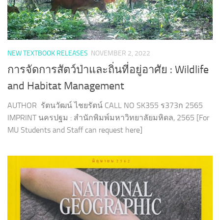
NEW TEXTBOOK RELEASES
NOVEMBER 2, 2022
การจัดการสัตว์ป่าและถิ่นที่อยู่อาศัย : Wildlife
and Habitat Management
AUTHOR รัตนวัฒน์ ไชยรัตน์ CALL NO SK355 ร373ก 2565
IMPRINT นครปฐม : สำนักพิมพ์มหาวิทยาลัยมหิดล, 2565 [For
MU Students and Staff can request here]