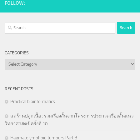
FOLLOW:
Search
for:
CATEGORIES
Categories
RECENT POSTS
Practical bioinformatics
แด่ร้านปลูกเนื้อ : รวมเรื่องสั้นจากโครงการประกวดเรื่องสั้นแนว
วิทยาศาสตร์ ครั้งที่ 10
Haematolymphoid tumours Part B