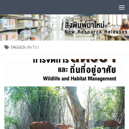
Skip to content
TAGGED:
สัตว์ป่า