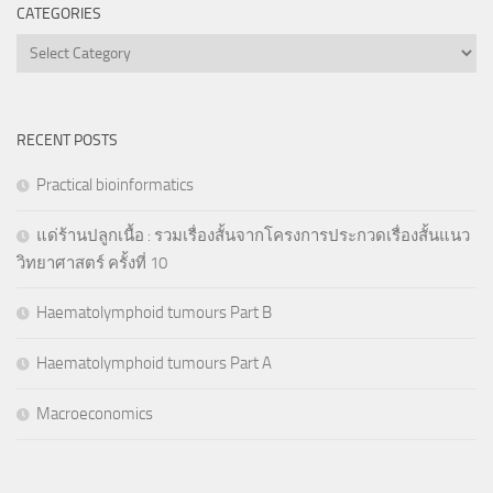
CATEGORIES
Categories
RECENT POSTS
Practical bioinformatics
แด่ร้านปลูกเนื้อ : รวมเรื่องสั้นจากโครงการประกวดเรื่องสั้นแนว
วิทยาศาสตร์ ครั้งที่ 10
Haematolymphoid tumours Part B
Haematolymphoid tumours Part A
Macroeconomics