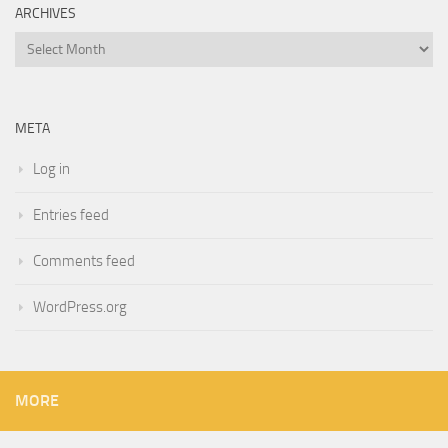
ARCHIVES
Archives
META
Log in
Entries feed
Comments feed
WordPress.org
MORE