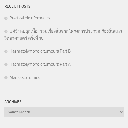
RECENT POSTS
Practical bioinformatics
แด่ร้านปลูกเนื้อ : รวมเรื่องสั้นจากโครงการประกวดเรื่องสั้นแนว
วิทยาศาสตร์ ครั้งที่ 10
Haematolymphoid tumours Part B
Haematolymphoid tumours Part A
Macroeconomics
ARCHIVES
Archives