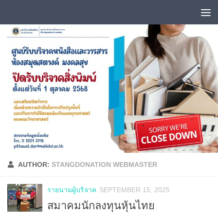
Skip to content
AUTHOR:
STANGDONATION WEBMASTER
รายนามผู้บริจาค
SEPTEMBER 15, 2025
สมาคมนักลงทุนหุ้นไทย