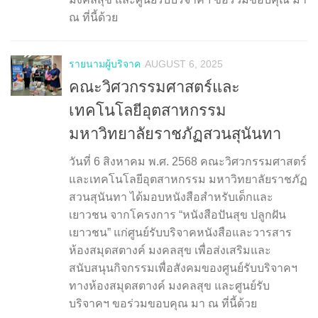
ณ ที่นี้ด้วย
รายนามผู้บริจาค
AUGUST 6, 2025
คณะวิศวกรรมศาสตร์และ
เทคโนโลยีอุตสาหกรรม
มหาวิทยาลัยราชภัฏสวนสุนันทา
วันที่ 6 สิงหาคม พ.ศ. 2568 คณะวิศวกรรมศาสตร์
และเทคโนโลยีอุตสาหกรรม มหาวิทยาลัยราชภัฏ
สวนสุนันทา ได้มอบหนังสือสำหรับเด็กและ
เยาวชน จากโครงการ “หนังสือปันสุข ปลูกฝัน
เยาวชน” แก่ศูนย์รับบริจาคหนังสือและวารสาร
ห้องสมุดสตางค์ มงคลสุข เพื่อส่งเสริมและ
สนับสนุนกิจกรรมเพื่อสังคมของศูนย์รับบริจาคฯ
ทางห้องสมุดสตางค์ มงคลสุข และศูนย์รับ
บริจาคฯ ขอร่วมขอบคุณ มา ณ ที่นี้ด้วย