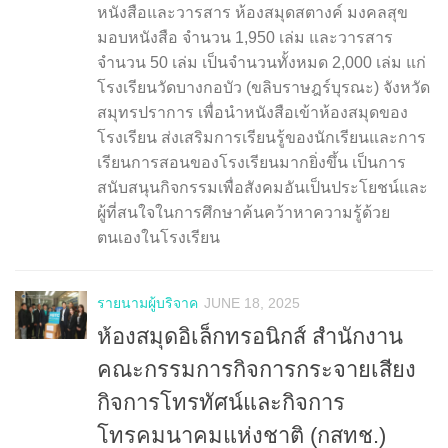
หนังสือและวารสาร ห้องสมุดสตางค์ มงคลสุข
มอบหนังสือ จำนวน 1,950 เล่ม และวารสาร
จำนวน 50 เล่ม เป็นจำนวนทั้งหมด 2,000 เล่ม แก่
โรงเรียนวัดบางกอบัว (ขลิบราษฎร์บุรณะ) จังหวัด
สมุทรปราการ เพื่อนำหนังสือเข้าห้องสมุดของ
โรงเรียน ส่งเสริมการเรียนรู้ของนักเรียนและการ
เรียนการสอนของโรงเรียนมากยิ่งขึ้น เป็นการ
สนับสนุนกิจกรรมเพื่อสังคมอันเป็นประโยชน์และ
ผู้ที่สนใจในการศึกษาค้นคว้าหาความรู้ด้วย
ตนเองในโรงเรียน
รายนามผู้บริจาค
JUNE 18, 2025
ห้องสมุดอิเล็กทรอนิกส์ สำนักงาน
คณะกรรมการกิจการกระจายเสียง
กิจการโทรทัศน์และกิจการ
โทรคมนาคมแห่งชาติ (กสทช.)