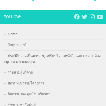
FOLLOW:
Home
วัตถุประสงค์
ประวัติความเป็นมาของศูนย์รับบริจาคหนังสือและวารสาร ห้อง
สมุดสตางค์ มงคลสุข
รายนามผู้บริจาค
สถานที่เข้าร่วมโครงการ
กิจกรรมของศูนย์รับบริจาคฯ
ข่าวประชาสัมพันธ์