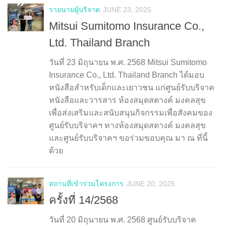
รายนามผู้บริจาค
JUNE 23, 2025
Mitsui Sumitomo Insurance Co.,
Ltd. Thailand Branch
วันที่ 23 มิถุนายน พ.ศ. 2568 Mitsui Sumitomo
Insurance Co., Ltd. Thailand Branch ได้มอบ
หนังสือสำหรับเด็กและเยาวชน แก่ศูนย์รับบริจาค
หนังสือและวารสาร ห้องสมุดสตางค์ มงคลสุข
เพื่อส่งเสริมและสนับสนุนกิจกรรมเพื่อสังคมของ
ศูนย์รับบริจาคฯ ทางห้องสมุดสตางค์ มงคลสุข
และศูนย์รับบริจาคฯ ขอร่วมขอบคุณ มา ณ ที่นี้
ด้วย
สถานที่เข้าร่วมโครงการ
JUNE 20, 2025
ครั้งที่ 14/2568
วันที่ 20 มิถุนายน พ.ศ. 2568 ศูนย์รับบริจาค