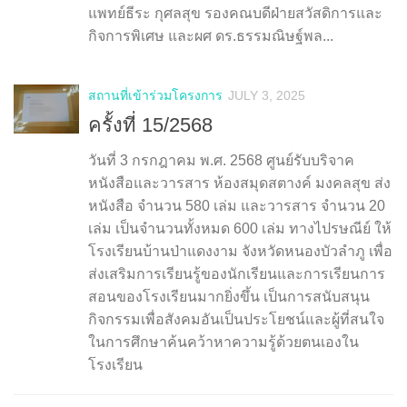
แพทย์ธีระ กุศลสุข รองคณบดีฝ่ายสวัสดิการและ
กิจการพิเศษ และผศ ดร.ธรรมณิษฐ์พล...
สถานที่เข้าร่วมโครงการ
JULY 3, 2025
ครั้งที่ 15/2568
วันที่ 3 กรกฎาคม พ.ศ. 2568 ศูนย์รับบริจาค
หนังสือและวารสาร ห้องสมุดสตางค์ มงคลสุข ส่ง
หนังสือ จำนวน 580 เล่ม และวารสาร จำนวน 20
เล่ม เป็นจำนวนทั้งหมด 600 เล่ม ทางไปรษณีย์ ให้
โรงเรียนบ้านป่าแดงงาม จังหวัดหนองบัวลำภู เพื่อ
ส่งเสริมการเรียนรู้ของนักเรียนและการเรียนการ
สอนของโรงเรียนมากยิ่งขึ้น เป็นการสนับสนุน
กิจกรรมเพื่อสังคมอันเป็นประโยชน์และผู้ที่สนใจ
ในการศึกษาค้นคว้าหาความรู้ด้วยตนเองใน
โรงเรียน