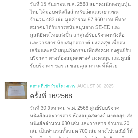
วันที่ 15 กันยายน พ.ศ. 2568 สมาคมนักลงทุนหุ้น
ไทย ได้มอบหนังสือสำหรับเด็กและเยาวชน
จำนวน 483 เล่ม มูลค่ารวม 97,960 บาท ที่ทาง
สมาคมได้รับการสนับสนุนจาก SE-ED และ
มูลนิธิคนไทยเก่งขึ้น แก่ศูนย์รับบริจาคหนังสือ
และวารสาร ห้องสมุดสตางค์ มงคลสุข เพื่อส่ง
เสริมและสนับสนุนกิจกรรมเพื่อสังคมของศูนย์รับ
บริจาคฯ ทางห้องสมุดสตางค์ มงคลสุข และศูนย์
รับบริจาคฯ ขอร่วมขอบคุณ มา ณ ที่นี้ด้วย
สถานที่เข้าร่วมโครงการ
AUGUST 30, 2025
ครั้งที่ 16/2568
วันที่ 30 สิงหาคม พ.ศ. 2568 ศูนย์รับบริจาค
หนังสือและวารสาร ห้องสมุดสตางค์ มงคลสุข ส่ง
หนังสือจำนวน 680 เล่ม และวารสาร จำนวน 20
เล่ม เป็นจำนวนทั้งหมด 700 เล่ม ทางไปรษณีย์ ให้