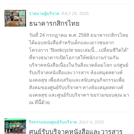
รายนามผู้บริจาค
JULY 24, 2025
ธนาคารกสิกรไทย
วันที่ 24 กรกฎาคม พ.ศ. 2568 ธนาคารกสิกรไทย
ได้มอบหนังสือสำหรับเด็กและเยาวชนจาก
โครงการ “Bookcycle ขยะเล่มนี้…เปลี่ยนชีวิตได้”
ที่ทางธนาคารเปิดโอกาสให้พนักงานร่วมกัน
บริจาคหนังสือเนื่องในวันสิ่งแวดล้อมโลก แก่ศูนย์
รับบริจาคหนังสือและวารสาร ห้องสมุดสตางค์
มงคลสุข เพื่อส่งเสริมและสนับสนุนกิจกรรมเพื่อ
สังคมของศูนย์รับบริจาคฯ ทางห้องสมุดสตางค์
มงคลสุข และศูนย์รับบริจาคฯ ขอร่วมขอบคุณ มา
ณ ที่นี้ด้วย
กิจกรรมของศูนย์รับบริจาค
JULY 4, 2025
ศูนย์รับบริจาคหนังสือและวารสาร