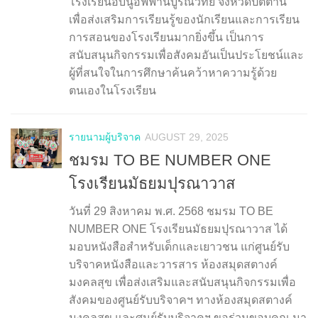
โรงเรียนอิบนูอัฟฟานบูรณวิทย์ จังหวัดปัตตานี
เพื่อส่งเสริมการเรียนรู้ของนักเรียนและการเรียน
การสอนของโรงเรียนมากยิ่งขึ้น เป็นการ
สนับสนุนกิจกรรมเพื่อสังคมอันเป็นประโยชน์และ
ผู้ที่สนใจในการศึกษาค้นคว้าหาความรู้ด้วย
ตนเองในโรงเรียน
รายนามผู้บริจาค
AUGUST 29, 2025
ชมรม TO BE NUMBER ONE
โรงเรียนมัธยมปุรณาวาส
วันที่ 29 สิงหาคม พ.ศ. 2568 ชมรม TO BE
NUMBER ONE โรงเรียนมัธยมปุรณาวาส ได้
มอบหนังสือสำหรับเด็กและเยาวชน แก่ศูนย์รับ
บริจาคหนังสือและวารสาร ห้องสมุดสตางค์
มงคลสุข เพื่อส่งเสริมและสนับสนุนกิจกรรมเพื่อ
สังคมของศูนย์รับบริจาคฯ ทางห้องสมุดสตางค์
มงคลสุข และศูนย์รับบริจาคฯ ขอร่วมขอบคุณ มา