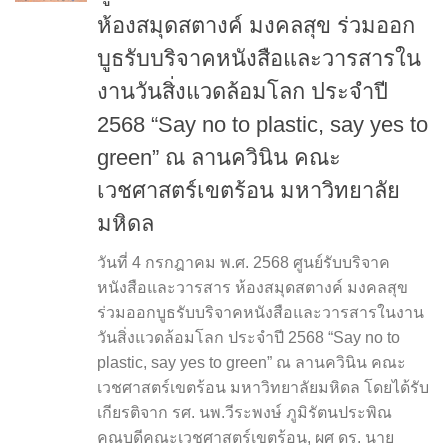
ห้องสมุดสตางค์ มงคลสุข ร่วมออก
บูธรับบริจาคหนังสือและวารสารใน
งานวันสิ่งแวดล้อมโลก ประจำปี
2568 “Say no to plastic, say yes to
green” ณ ลานควินิน คณะ
เวชศาสตร์เขตร้อน มหาวิทยาลัย
มหิดล
วันที่ 4 กรกฎาคม พ.ศ. 2568 ศูนย์รับบริจาค
หนังสือและวารสาร ห้องสมุดสตางค์ มงคลสุข
ร่วมออกบูธรับบริจาคหนังสือและวารสารในงาน
วันสิ่งแวดล้อมโลก ประจำปี 2568 “Say no to
plastic, say yes to green” ณ ลานควินิน คณะ
เวชศาสตร์เขตร้อน มหาวิทยาลัยมหิดล โดยได้รับ
เกียรติจาก รศ. นพ.วีระพงษ์ ภูมิรัตนประพิณ
คณบดีคณะเวชศาสตร์เขตร้อน, ผศ ดร. นาย