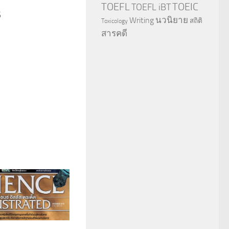
TOEFL
TOEIC
TOEFL iBT
6
นวนิยาย
Writing
สถิติ
Toxicology
สารคดี