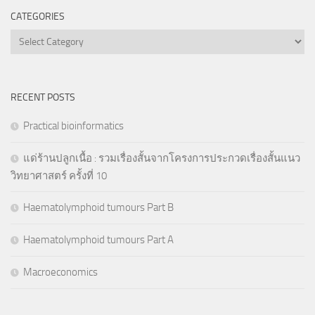
CATEGORIES
Categories
RECENT POSTS
Practical bioinformatics
แด่ร้านปลูกเนื้อ : รวมเรื่องสั้นจากโครงการประกวดเรื่องสั้นแนว
วิทยาศาสตร์ ครั้งที่ 10
Haematolymphoid tumours Part B
Haematolymphoid tumours Part A
Macroeconomics