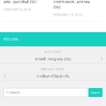
อสท. : กุมภาพันธ์ 2561
วารสาร อพวช. : มกราคม
2562
FEBRUARY 6, 2018
FEBRUARY 13, 2019
FOLLOW:
NEXT STORY
สารคดี : กรกฎาคม 2562
PREVIOUS STORY
การสื่อสารโน้มน้าวใจ
Search
for: