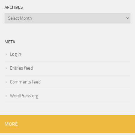
ARCHIVES
Archives
META
Log in
Entries feed
Comments feed
WordPress.org
MORE