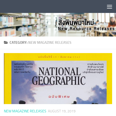
Skip to content
CATEGORY:
NEW MAGAZINE RELEASES
NEW MAGAZINE RELEASES
AUGUST 19, 2019