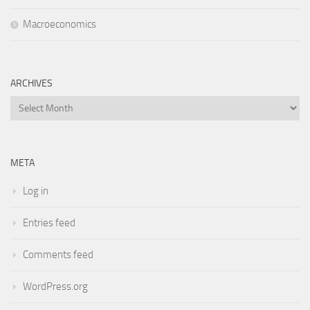
Macroeconomics
ARCHIVES
Archives
META
Log in
Entries feed
Comments feed
WordPress.org