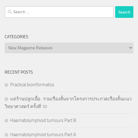
Search
for:
CATEGORIES
Categories
RECENT POSTS
Practical bioinformatics
แด่ร้านปลูกเนื้อ : รวมเรื่องสั้นจากโครงการประกวดเรื่องสั้นแนว
วิทยาศาสตร์ ครั้งที่ 10
Haematolymphoid tumours Part B
Haematolymphoid tumours Part A