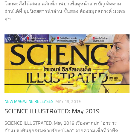
โลกตะลึงได้เสมอ คลิกที่ภาพปกเพื่อดูหน้าสารบัญ ติดตาม
อ่านได้ที่ มุมนิตยสารน่าอ่าน ชั้นสอง ห้องสมุดสตางค์ มงคล
สุข
NEW MAGAZINE RELEASES
MAY 19, 2019
SCIENCE ILLUSTRATED: May 2019
SCIENCE ILLUSTRATED: May 2019 เรื่องจากปก “อาหาร
ดัดแปลงพันธุกรรมช่วยรักษาโลก” จากความเชื่อที่ว่าพืช