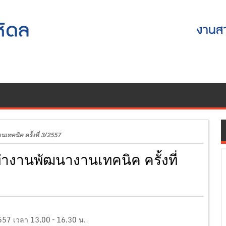
คนิค ครั้งที่ 3/2557
านพัฒนางานเทคนิค ครั้งที่
2557 เวลา 13.00 – 16.30 น.