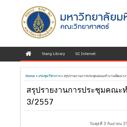
Stang Library
SC Internet
Home
»
ประชุมวิชาการ
»
สรุปรายงานการประชุมคณะทำงานพัฒนางานเท
สรุปรายงานการประชุมคณะทำง
3/2557
วันพุธที่ 3 กันยายน 