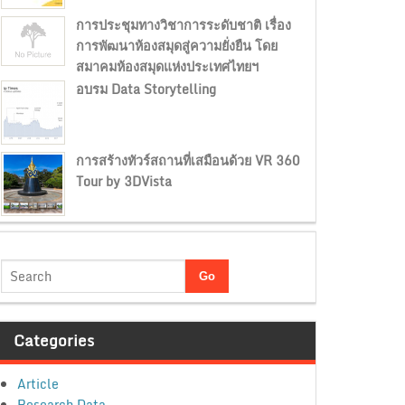
การประชุมทางวิชาการระดับชาติ เรื่อง
การพัฒนาห้องสมุดสู่ความยั่งยืน โดย
สมาคมห้องสมุดแห่งประเทศไทยฯ
อบรม Data Storytelling
การสร้างทัวร์สถานที่เสมือนด้วย VR 360
Tour by 3DVista
Categories
Article
Research Data