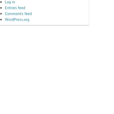
Log in
Entries feed
Comments feed
WordPress.org