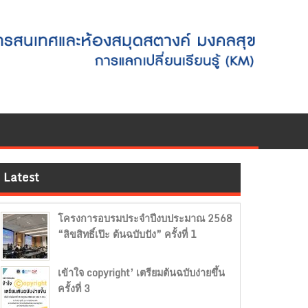
Latest
โครงการอบรมประจำปีงบประมาณ 2568
“ลิขสิทธิ์เป๊ะ ต้นฉบับปัง” ครั้งที่ 1
เข้าใจ copyright’ เตรียมต้นฉบับง่ายขึ้น
ครั้งที่ 3