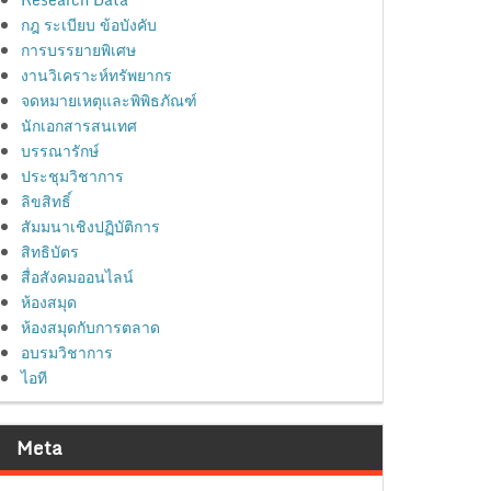
กฎ ระเบียบ ข้อบังคับ
การบรรยายพิเศษ
งานวิเคราะห์ทรัพยากร
จดหมายเหตุและพิพิธภัณฑ์
นักเอกสารสนเทศ
บรรณารักษ์
ประชุมวิชาการ
ลิขสิทธิ์
สัมมนาเชิงปฏิบัติการ
สิทธิบัตร
สื่อสังคมออนไลน์
ห้องสมุด
ห้องสมุดกับการตลาด
อบรมวิชาการ
ไอที
Meta