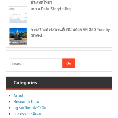
ประเทศไทยฯ
อบรม Data Storytelling
การสร้างทัวร์สถานที่เสมือนด้วย VR 360 Tour by
3DVista
Categories
Article
Research Data
กฎ ระเบียบ ข้อบังคับ
การบรรยายพิเศษ