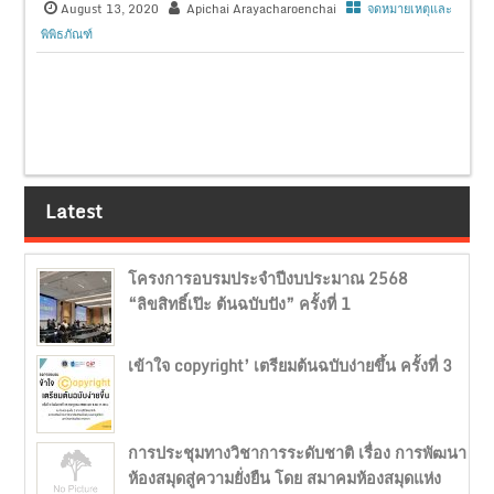
August 13, 2020
Apichai Arayacharoenchai
จดหมายเหตุและ
พิพิธภัณฑ์
Latest
โครงการอบรมประจำปีงบประมาณ 2568
“ลิขสิทธิ์เป๊ะ ต้นฉบับปัง” ครั้งที่ 1
เข้าใจ copyright’ เตรียมต้นฉบับง่ายขึ้น ครั้งที่ 3
การประชุมทางวิชาการระดับชาติ เรื่อง การพัฒนา
ห้องสมุดสู่ความยั่งยืน โดย สมาคมห้องสมุดแห่ง