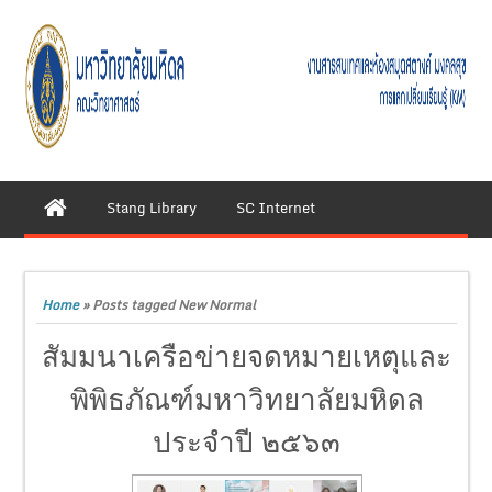
Stang Library
SC Internet
Home
»
Posts tagged New Normal
สัมมนาเครือข่ายจดหมายเหตุและ
พิพิธภัณฑ์มหาวิทยาลัยมหิดล
ประจำปี ๒๕๖๓