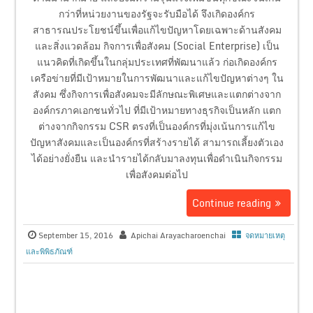
กว่าที่หน่วยงานของรัฐจะรับมือได้ จึงเกิดองค์กร
สาธารณประโยชน์ขึ้นเพื่อแก้ไขปัญหาโดยเฉพาะด้านสังคม
และสิ่งแวดล้อม กิจการเพื่อสังคม (Social Enterprise) เป็น
แนวคิดที่เกิดขึ้นในกลุ่มประเทศที่พัฒนาแล้ว ก่อเกิดองค์กร
เครือข่ายที่มีเป้าหมายในการพัฒนาและแก้ไขปัญหาต่างๆ ใน
สังคม ซึ่งกิจการเพื่อสังคมจะมีลักษณะพิเศษและแตกต่างจาก
องค์กรภาคเอกชนทั่วไป ที่มีเป้าหมายทางธุรกิจเป็นหลัก แตก
ต่างจากกิจกรรม CSR ตรงที่เป็นองค์กรที่มุ่งเน้นการแก้ไข
ปัญหาสังคมและเป็นองค์กรที่สร้างรายได้ สามารถเลี้ยงตัวเอง
ได้อย่างยั่งยืน และนำรายได้กลับมาลงทุนเพื่อดำเนินกิจกรรม
เพื่อสังคมต่อไป
Continue reading
September 15, 2016
Apichai Arayacharoenchai
จดหมายเหตุ
และพิพิธภัณฑ์