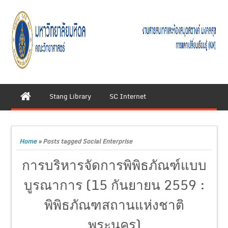
Stang Library
SC Internet
Home
»
Posts tagged Social Enterprise
การบริหารจัดการพิพิธภัณฑ์แบบ
บูรณาการ (15 กันยายน 2559 :
พิพิธภัณฑสถานแห่งชาติ
พระนคร)