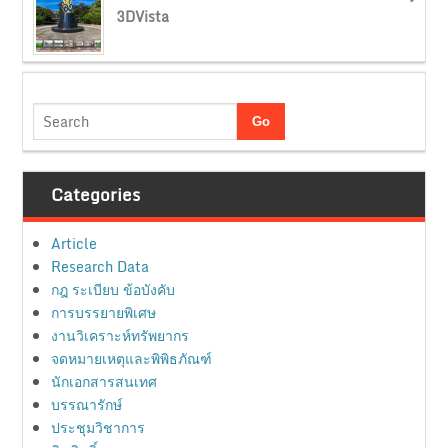
3DVista
Categories
Article
Research Data
กฎ ระเบียบ ข้อบังคับ
การบรรยายพิเศษ
งานวิเคราะห์ทรัพยากร
จดหมายเหตุและพิพิธภัณฑ์
นักเอกสารสนเทศ
บรรณารักษ์
ประชุมวิชาการ