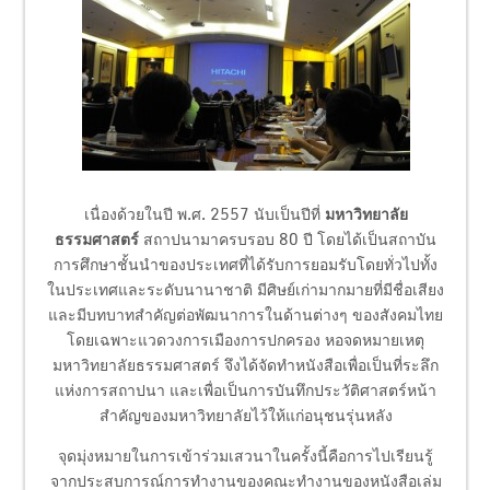
เนื่องด้วยในปี พ.ศ. 2557 นับเป็นปีที่
มหาวิทยาลัย
ธรรมศาสตร์
สถาปนามาครบรอบ 80 ปี โดยได้เป็นสถาบัน
การศึกษาชั้นนำของประเทศที่ได้รับการยอมรับโดยทั่วไปทั้ง
ในประเทศและระดับนานาชาติ มีศิษย์เก่ามากมายที่มีชื่อเสียง
และมีบทบาทสำคัญต่อพัฒนาการในด้านต่างๆ ของสังคมไทย
โดยเฉพาะแวดวงการเมืองการปกครอง หอจดหมายเหตุ
มหาวิทยาลัยธรรมศาสตร์ จึงได้จัดทำหนังสือเพื่อเป็นที่ระลึก
แห่งการสถาปนา และเพื่อเป็นการบันทึกประวัติศาสตร์หน้า
สำคัญของมหาวิทยาลัยไว้ให้แก่อนุชนรุ่นหลัง
จุดมุ่งหมายในการเข้าร่วมเสวนาในครั้งนี้คือการไปเรียนรู้
จากประสบการณ์การทำงานของคณะทำงานของหนังสือเล่ม