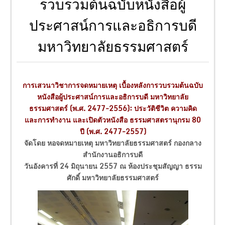
รวบรวมต้นฉบับหนังสือผู้
ประศาสน์การและอธิการบดี
มหาวิทยาลัยธรรมศาสตร์
การเสวนาวิชาการจดหมายเหตุ เบื้องหลังการวบรวมต้นฉบับ
หนังสือผู้ประศาสน์การและอธิการบดี มหาวิทยาลัย
ธรรมศาสตร์ (พ.ศ. 2477-2556): ประวัติชีวิต ความคิด
และการทำงาน และเปิดตัวหนังสือ ธรรมศาสตรานุกรม 80
ปี (พ.ศ. 2477-2557)
จัดโดย หอจดหมายเหตุ มหาวิทยาลัยธรรมศาสตร์ กองกลาง
สำนักงานอธิการบดี
วันอังคารที่ 24 มิถุนายน 2557 ณ ห้องประชุมสัญญา ธรรม
ศักดิ์ มหาวิทยาลัยธรรมศาสตร์