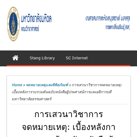
Stang Library
SC Internet
Home
»
จดหมายเหตุและพิพิธภัณฑ์
»
การเสวนาวิชาการจดหมายเหตุ:
เบื้องหลังการวบรวมต้นฉบับหนังสือผู้ประศาสน์การและอธิการบดี
มหาวิทยาลัยธรรมศาสตร์
การเสวนาวิชาการ
จดหมายเหตุ: เบื้องหลังกา