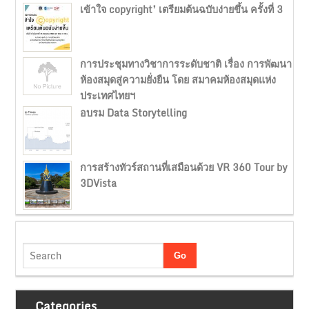
เข้าใจ copyright’ เตรียมต้นฉบับง่ายขึ้น ครั้งที่ 3
การประชุมทางวิชาการระดับชาติ เรื่อง การพัฒนา
ห้องสมุดสู่ความยั่งยืน โดย สมาคมห้องสมุดแห่ง
ประเทศไทยฯ
อบรม Data Storytelling
การสร้างทัวร์สถานที่เสมือนด้วย VR 360 Tour by
3DVista
Categories