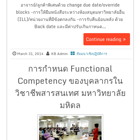
อาจารย์/ลูกค้าพิเศษด้วย change due date/override
blocks -การให้ยืมหนังสือระหว่างห้องสมุดมหาวิทยาลัยอื่น
(ILL)/หน่วยงานที่มีข้อตกลงกัน -การรับคืนย้อนหลัง ด้วย
Back date และมีค่าปรับเกินกาหนด...
Continue reading
March 31, 2014
KB Admin
สัมมนาเชิงปฏิบัติการ
การกำหนด Functional
Competency ของบุคลากรใน
วิชาชีพสารสนเทศ มหาวิทยาลัย
มหิดล