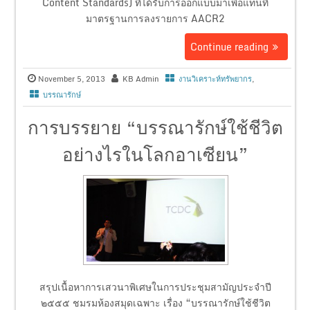
Content Standards) ที่ได้รับการออกแบบมาเพื่อแทนที่
มาตรฐานการลงรายการ AACR2
Continue reading
November 5, 2013
KB Admin
งานวิเคราะห์ทรัพยากร
,
บรรณารักษ์
การบรรยาย “บรรณารักษ์ใช้ชีวิต
อย่างไรในโลกอาเซียน”
สรุปเนื้อหาการเสวนาพิเศษในการประชุมสามัญประจำปี
๒๕๕๕ ชมรมห้องสมุดเฉพาะ เรื่อง “บรรณารักษ์ใช้ชีวิต