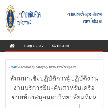
Stang Library
SC Internet
Home
»
Archive by category บรรณารักษ์
(Page 3)
สัมมนาเชิงปฏิบัติการผู้ปฏิบัติงาน
งานบริการยืม-คืนสาหรับเครือ
ข่ายห้องสมุดมหาวิทยาลัยมหิดล