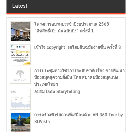
Latest
โครงการอบรมประจำปีงบประมาณ 2568
“ลิขสิทธิ์เป๊ะ ต้นฉบับปัง” ครั้งที่ 1
เข้าใจ copyright’ เตรียมต้นฉบับง่ายขึ้น ครั้งที่ 3
การประชุมทางวิชาการระดับชาติ เรื่อง การพัฒนา
ห้องสมุดสู่ความยั่งยืน โดย สมาคมห้องสมุดแห่ง
ประเทศไทยฯ
อบรม Data Storytelling
การสร้างทัวร์สถานที่เสมือนด้วย VR 360 Tour by
3DVista