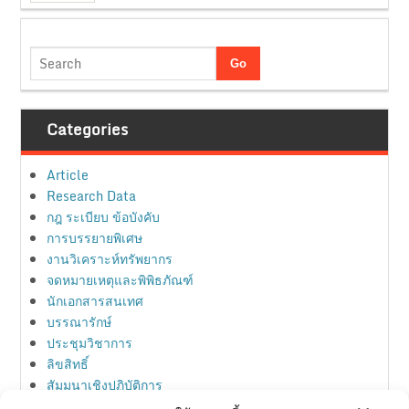
Categories
Article
Research Data
กฎ ระเบียบ ข้อบังคับ
การบรรยายพิเศษ
งานวิเคราะห์ทรัพยากร
จดหมายเหตุและพิพิธภัณฑ์
นักเอกสารสนเทศ
บรรณารักษ์
ประชุมวิชาการ
ลิขสิทธิ์
สัมมนาเชิงปฏิบัติการ
สิทธิบัตร