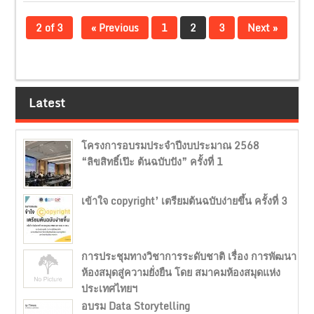
2 of 3
« Previous
1
2
3
Next »
Latest
โครงการอบรมประจำปีงบประมาณ 2568
“ลิขสิทธิ์เป๊ะ ต้นฉบับปัง” ครั้งที่ 1
เข้าใจ copyright’ เตรียมต้นฉบับง่ายขึ้น ครั้งที่ 3
การประชุมทางวิชาการระดับชาติ เรื่อง การพัฒนา
ห้องสมุดสู่ความยั่งยืน โดย สมาคมห้องสมุดแห่ง
ประเทศไทยฯ
อบรม Data Storytelling