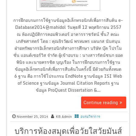
การฝึกอบรมการใช้ฐานข้อมูลอิเล็กทรอนิกส์เพื่อการสืบค้น e-
Database2014@mahidol วันพุธที่ 12 พฤศจิกายน 2557
ณ ห้องปฏิบัติการคอมพิวเตอร์ อาคารราชรัตน์ ชั้น7 คณะ
เภสัชศาสตร์ โดย : คุณจิรวัฒน์ พรหมพร แผนกส นับสนุน
ฝ่ายทรัพยากรอิเล็กทรอนิกส์ทางการศึกษา บริษัท บุ๊ค โปรโม
ชั่น แอนด์เซอร์วิส จำกัด ผู้เข้าอบรม : นางสาวรัตน์ชนก ยอด
พินิจ และนายครรชิต บุญเรือง ในการฝึกอบรมการใช้ฐาน
ข้อมูลอิเล็กทรอนิกส์เพื่อการสืบค้นในครั้งนี้ มีด้วยกันทั้งหมด
6 ฐาน คือ การใช้โปรแกรม EndNote ฐานข้อมูล ISI Web
of Science ฐานข้อมูล Journal Citation Reports ฐาน
ข้อมูล ProQuest Dissertation &...
Continue reading
November 25, 2014
KB Admin
อบรมวิชาการ
บริการห้องสมุดเพื่อวัยใสวัยมันส์