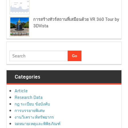
การสร้างทัวร์สถานที่เสมือนด้วย VR 360 Tour by
3DVista
Categories
Article
Research Data
กฎ ระเบียบ ข้อบังคับ
การบรรยายพิเศษ
งานวิเคราะห์ทรัพยากร
จดหมายเหตุและพิพิธภัณฑ์