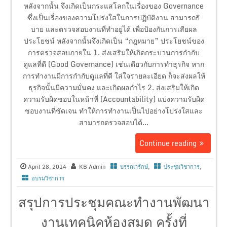
หลังจากนั้น จึงเกิดเป็นกระแสโลกในเรื่องของ Governance
ซึ่งเป็นเรื่องของความโปร่งใสในการปฏิบัติงาน สามารถธิ
บาย และตรวจสอบงานที่ทำอยู่ได้ เพื่อป้องกันการเสียผล
ประโยชน์ หลังจากนั้นจึงเกิดเป็น “กฎหมาย” ประโยชน์ของ
การตรวจสอบภายใน 1. ส่งเสริมให้เกิดกระบวนการกำกับ
ดูแลที่ดี (Good Governance) เช่นเดียวกับการทำธุรกิจ หาก
การทำงานมีการกำกับดูแลที่ดี ใส่ใจรายละเอียด ก็จะส่งผลให้
ธุรกิจนั้นมีความมั่นคง และเกิดผลกำไร 2. ส่งเสริมให้เกิด
ความรับผิดชอบในหน้าที่ (Accountability) แบ่งความรับผิด
ชอบงานที่ชัดเจน ทำให้การทำงานเป็นไปอย่างโปร่งใสและ
สามารถตรวจสอบได้...
Continue reading
April 28, 2014
KB Admin
บรรณารักษ์
,
ประชุมวิชาการ
,
อบรมวิชาการ
สรุปการประชุมคณะทำงานพัฒนา
งานเทคนิคห้องสมุด ครั้งที่