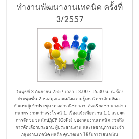
ทำงานพัฒนางานเทคนิค ครั้งที่
3/2557
วันพุธที่ 3 กันยายน 2557 เวลา 13.00 – 16.30 น. ณ ห้อง
ประชุมชั้น 2 หอสมุดและคลังความรู้มหาวิทยาลัยมหิดล
ตัวแทนผู้เข้าประชุม นางสาวณิชดาภา อัจฉริยสุชา นางสาว
กนกพร งามสว่างรุ่งโรจน์ 1. เรื่องแจ้งเพื่อทราบ 1.1 สรุปผล
การจัดชุมชนนักปฏิบัติ (CoPs) ของกลุ่มงานเทคนิค รวมถึง
การคัดเลือกประธาน ผู้ประสานงาน และเลขานุการประจำ
กลุ่มงานเทคนิค ผลคือ คุณวัฒนา ได้รับการเสนอเป็น