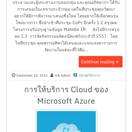
ประธานและผู้ประสานงานของกลุ่ม และคุณอภิชยาภา ได้รับ
การเสนอเป็นเลขาประจำกลุ่ม แต่ในที่ประชุมคุณวัฒนา
อยากให้มีการพิจารณาเสนอชื่อใหม่ โดยอยากให้เลือกคนรุ่น
ใหม่มากกว่า ซึ่งนำเข้าที่ประชุม CoPs อีกครั้ง 1.2 สรุปผล
โครงการปรับปรุงฐานข้อมูล Mahidol IR ยังไม่มีการสรุป
ผล 1.3 การจัดกิจกรรมมหิดลบุ๊คแฟร์ประจำปี 2557 โดย
ในที่ประชุม คุณพรรณทิพาได้เสนอและแจกแจงตารางการ
จัดงานในแต่ละที่ไว้คือ...
Continue reading
September 10, 2014
KB Admin
ประชุมวิชาการ
การให้บริการ Cloud ของ
Microsoft Azure