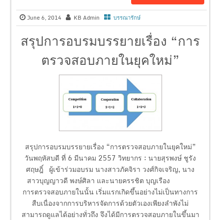
June 6, 2014
KB Admin
บรรณารักษ์
สรุปการอบรมบรรยายเรื่อง “การ
ตรวจสอบภายในยุคใหม่”
สรุปการอบรมบรรยายเรื่อง “การตรวจสอบภายในยุคใหม่”
วันพฤหัสบดี ที่ 6 มีนาคม 2557 วิทยากร : นายสุรพงษ์ ชูรัง
ศฤษฎิ์ ผู้เข้าร่วมอบรม นางสาวภัคจิรา วงศ์กิจเจริญ, นาง
สาวบุญญาวดี พงษ์ศิลา และนายครรชิต บุญเรือง
การตรวจสอบภายในนั้น เริ่มแรกเกิดขึ้นอย่างไม่เป็นทางการ
สืบเนื่องจากการบริหารจัดการด้วยตัวเองเพียงลำพังไม่
สามารถดูแลได้อย่างทั่วถึง จึงได้มีการตรวจสอบภายในขึ้นมา