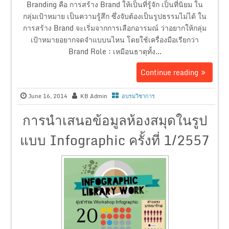
Branding คือ การสร้าง Brand ให้เป็นที่รู้จัก เป็นที่นิยม ใน
กลุ่มเป้าหมาย เป็นความรู้สึก ซึ่งจับต้องเป็นรูปธรรมไม่ได้ ใน
การสร้าง Brand จะเริ่มจากการเลือกอารมณ์ ว่าอยากให้กลุ่ม
เป้าหมายอยากจดจำแบบนไหน โดยใช้เครื่องมือเรียกว่า
Brand Role : เหมือนธาตุทั้ง...
Continue reading
June 16, 2014
KB Admin
อบรมวิชาการ
การนำเสนอข้อมูลห้องสมุดในรูป
แบบ Infographic ครั้งที่ 1/2557