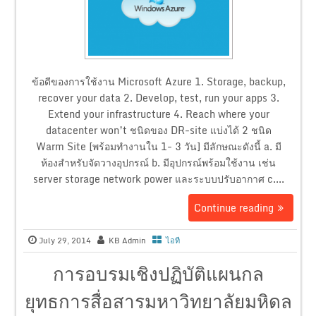
ข้อดีของการใช้งาน Microsoft Azure 1. Storage, backup,
recover your data 2. Develop, test, run your apps 3.
Extend your infrastructure 4. Reach where your
datacenter won’t ชนิดของ DR-site แบ่งได้ 2 ชนิด
Warm Site [พร้อมทำงานใน 1- 3 วัน] มีลักษณะดังนี้ a. มี
ห้องสำหรับจัดวางอุปกรณ์ b. มีอุปกรณ์พร้อมใช้งาน เช่น
server storage network power และระบบปรับอากาศ c....
Continue reading
July 29, 2014
KB Admin
ไอที
การอบรมเชิงปฏิบัติแผนกล
ยุทธการสื่อสารมหาวิทยาลัยมหิดล