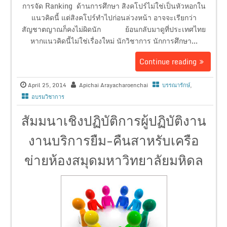
การจัด Ranking ด้านการศึกษา สิงคโปร์ไม่ใช่เป็นหัวหอกใน
แนวคิดนี้ แต่สิงคโปร์ทำไปก่อนล่วงหน้า อาจจะเรียกว่า
สัญชาตญาณก็คงไม่ผิดนัก ย้อนกลับมาดูที่ประเทศไทย
หากแนวคิดนี้ไม่ใช่เรื่องใหม่ นักวิชาการ นักการศึกษา...
Continue reading
April 25, 2014
Apichai Arayacharoenchai
บรรณารักษ์
,
อบรมวิชาการ
สัมมนาเชิงปฏิบัติการผู้ปฏิบัติงาน
งานบริการยืม-คืนสาหรับเครือ
ข่ายห้องสมุดมหาวิทยาลัยมหิดล