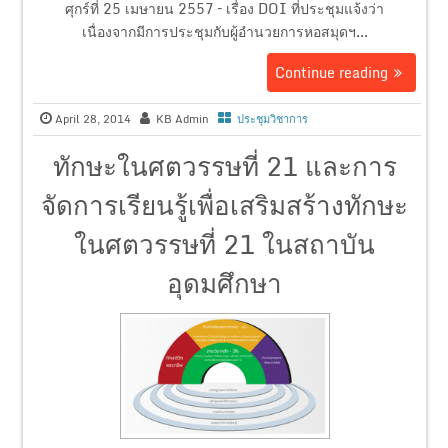
ศุกร์ที่ 25 เมษายน 2557 – เรื่อง DOI ที่ประชุมแจ้งว่า
เนื่องจากมีการประชุมกับผู้อำนวยการหอสมุดฯ...
Continue reading
April 28, 2014
KB Admin
ประชุมวิชาการ
ทักษะในศตวรรษที่ 21 และการ
จัดการเรียนรู้เพื่อเสริมสร้างทักษะ
ในศตวรรษที่ 21 ในสถาบัน
อุดมศึกษา