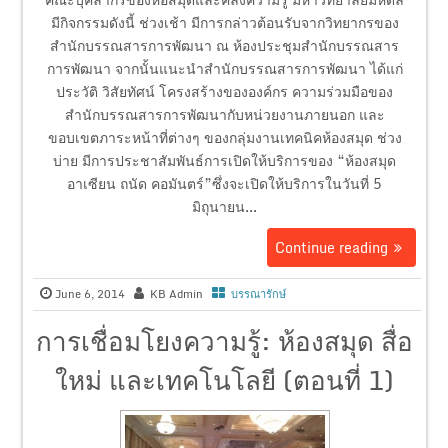
มีกิจกรรมดังนี้ ช่วงเช้า มีการกล่าวต้อนรับจากวิทยากรของ
สำนักบรรณสารการพัฒนา ณ ห้องประชุมสำนักบรรณสาร
การพัฒนา จากนั้นแนะนำสำนักบรรณสารการพัฒนา ได้แก่
ประวัติ วิสัยทัศน์ โครงสร้างขององค์กร ความร่วมมือของ
สำนักบรรณสารการพัฒนากับหน่วยงานภายนอก และ
ขอบเขตภาระหน้าที่ต่างๆ ของกลุ่มงานเทคนิคห้องสมุด ช่วง
บ่าย มีการประชาสัมพันธ์การเปิดให้บริการของ “ห้องสมุด
อาเซียน ถนัด คอมันตร์”ซึ่งจะเปิดให้บริการในวันที่ 5
มิถุนายน...
Continue reading
June 6, 2014
KB Admin
บรรณารักษ์
การเชื่อมโยงความรู้: ห้องสมุด สื่อ
ใหม่ และเทคโนโลยี (ตอนที่ 1)