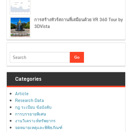
การสร้างทัวร์สถานที่เสมือนด้วย VR 360 Tour by
3DVista
Categories
Article
Research Data
กฎ ระเบียบ ข้อบังคับ
การบรรยายพิเศษ
งานวิเคราะห์ทรัพยากร
จดหมายเหตุและพิพิธภัณฑ์