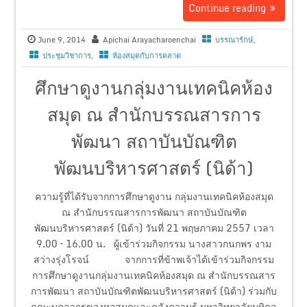
Continue reading
June 9, 2014
Apichai Arayacharoenchai
บรรณารักษ์
,
ประชุมวิชาการ
,
ห้องสมุดกับการตลาด
ศึกษาดูงานกลุ่มงานเทคนิคห้อง
สมุด ณ สำนักบรรณสารการ
พัฒนา สถาบันบัณฑิต
พัฒนบริหารศาสตร์ (นิด้า)
ความรู้ที่ได้รับจากการศึกษาดูงาน กลุ่มงานเทคนิคห้องสมุด
ณ สำนักบรรณสารการพัฒนา สถาบันบัณฑิต
พัฒนบริหารศาสตร์ (นิด้า) วันที่ 21 พฤษภาคม 2557 เวลา
9.00 – 16.00 น. ผู้เข้าร่วมกิจกรรม นางสาวกนกพร งาม
สว่างรุ่งโรจน์ จากการที่ข้าพเจ้าได้เข้าร่วมกิจกรรม
การศึกษาดูงานกลุ่มงานเทคนิคห้องสมุด ณ สำนักบรรณสาร
การพัฒนา สถาบันบัณฑิตพัฒนบริหารศาสตร์ (นิด้า) ร่วมกับ
คณะบุคลากรของหอสมุดและคลังความรู้ มหาวิทยาลัยมหิดล