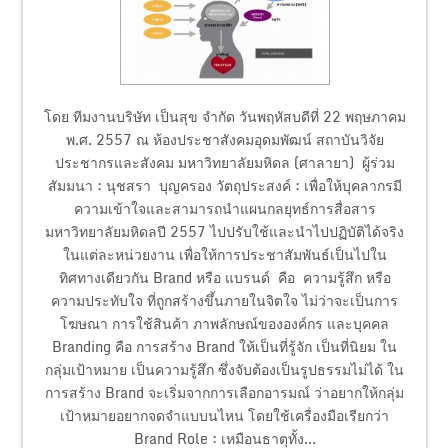
โดย ทีมงานบริษัท เป็นสุข จำกัด วันพฤหัสบดีที่ 22 พฤษภาคม
พ.ศ. 2557 ณ ห้องประชาสังคมอุดมพัฒน์ สถาบันวิจัย
ประชากรและสังคม มหาวิทยาลัยมหิดล (ศาลายา) ผู้ร่วม
สัมมนา : นุชสรา บุญครอง วัตถุประสงค์ : เพื่อให้บุคลากรมี
ความเข้าใจและสามารถนำแผนกลยุทธ์การสื่อสาร
มหาวิทยาลัยมหิดลปี 2557 ไปปรับใช้และนำไปปฏิบัติได้จริง
ในแต่ละหน่วยงาน เพื่อให้การประชาสัมพันธ์เป็นไปใน
ทิศทางเดียวกัน Brand หรือ แบรนด์ คือ ความรู้สึก หรือ
ความประทับใจ ที่ถูกสร้างขึ้นภายในจิตใจ ไม่ว่าจะเป็นการ
โฆษณา การใช้สินค้า ภาพลักษณ์ขององค์กร และบุคคล
Branding คือ การสร้าง Brand ให้เป็นที่รู้จัก เป็นที่นิยม ใน
กลุ่มเป้าหมาย เป็นความรู้สึก ซึ่งจับต้องเป็นรูปธรรมไม่ได้ ใน
การสร้าง Brand จะเริ่มจากการเลือกอารมณ์ ว่าอยากให้กลุ่ม
เป้าหมายอยากจดจำแบบนไหน โดยใช้เครื่องมือเรียกว่า
Brand Role : เหมือนธาตุทั้ง...