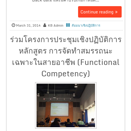
Continue reading
March 31, 2014
KB Admin
สัมมนาเชิงปฏิบัติการ
ร่วมโครงการประชุมเชิงปฏิบัติการ
หลักสูตร การจัดทำสมรรถนะ
เฉพาะในสายอาชีพ (Functional
Competency)