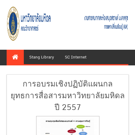
Stang Library
SC Internet
การอบรมเชิงปฏิบัติแผนกล
ยุทธการสื่อสารมหาวิทยาลัยมหิดล
ปี 2557