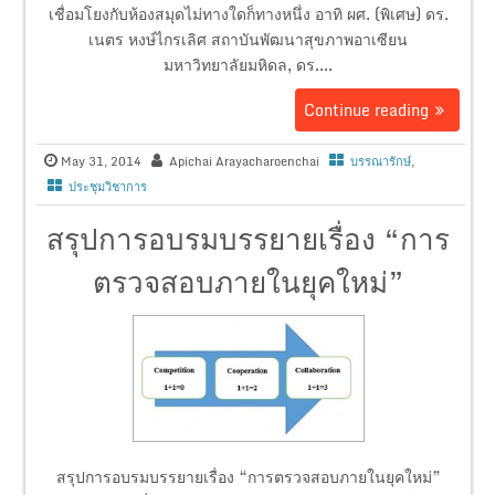
เชื่อมโยงกับห้องสมุดไม่ทางใดก็ทางหนึ่ง อาทิ ผศ. (พิเศษ) ดร.
เนตร หงษ์ไกรเลิศ สถาบันพัฒนาสุขภาพอาเซียน
มหาวิทยาลัยมหิดล, ดร....
Continue reading
May 31, 2014
Apichai Arayacharoenchai
บรรณารักษ์
,
ประชุมวิชาการ
สรุปการอบรมบรรยายเรื่อง “การ
ตรวจสอบภายในยุคใหม่”
สรุปการอบรมบรรยายเรื่อง “การตรวจสอบภายในยุคใหม่”