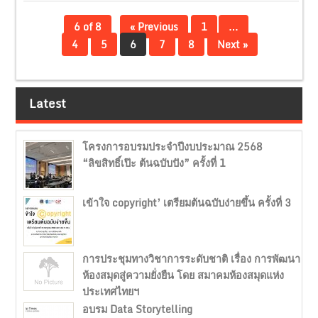
6 of 8
« Previous
1
…
4
5
6
7
8
Next »
Latest
โครงการอบรมประจำปีงบประมาณ 2568
“ลิขสิทธิ์เป๊ะ ต้นฉบับปัง” ครั้งที่ 1
เข้าใจ copyright’ เตรียมต้นฉบับง่ายขึ้น ครั้งที่ 3
การประชุมทางวิชาการระดับชาติ เรื่อง การพัฒนา
ห้องสมุดสู่ความยั่งยืน โดย สมาคมห้องสมุดแห่ง
ประเทศไทยฯ
อบรม Data Storytelling