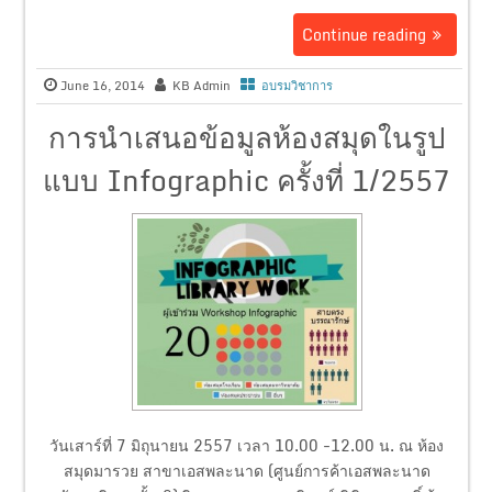
Continue reading
June 16, 2014
KB Admin
อบรมวิชาการ
การนำเสนอข้อมูลห้องสมุดในรูป
แบบ Infographic ครั้งที่ 1/2557
วันเสาร์ที่ 7 มิถุนายน 2557 เวลา 10.00 -12.00 น. ณ ห้อง
สมุดมารวย สาขาเอสพละนาด (ศูนย์การค้าเอสพละนาด