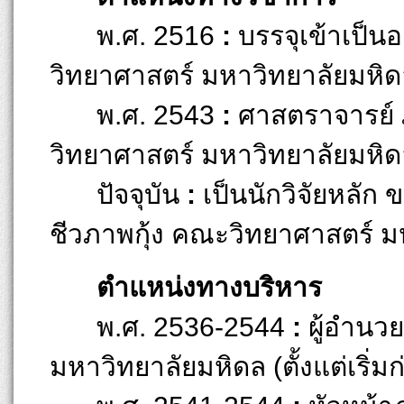
พ.ศ. 2516
:
บรรจุเข้าเป็น
วิทยาศาสตร์ มหาวิทยาลัยมหิ
พ.ศ. 2543
:
ศาสตราจารย์
วิทยาศาสตร์ มหาวิทยาลัยมหิ
ปัจจุบัน
:
เป็นนักวิจัยหลัก
ชีวภาพกุ้ง คณะวิทยาศาสตร์ ม
ตำแหน่งทางบริหาร
พ.ศ. 2536-2544
:
ผู้อำนว
มหาวิทยาลัยมหิดล (ตั้งแต่เริ่มก่