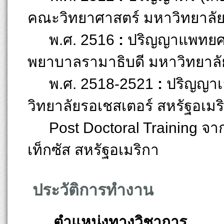
คณะวิทยาศาสตร์ มหาวิทยาลั
พ.ศ. 2516
:
ปริญญาแพทยศ
พยาบาลรามาธิบดี มหาวิทยาลั
พ.ศ. 2518-2521
:
ปริญญาเ
วิทยาลัยรอเชสเตอร์ สหรัฐอเมริ
Post Doctoral Training จ
เท็กซัส สหรัฐอเมริกา
ประวัติการทำงาน
ตำแหน่งทางวิชาการ