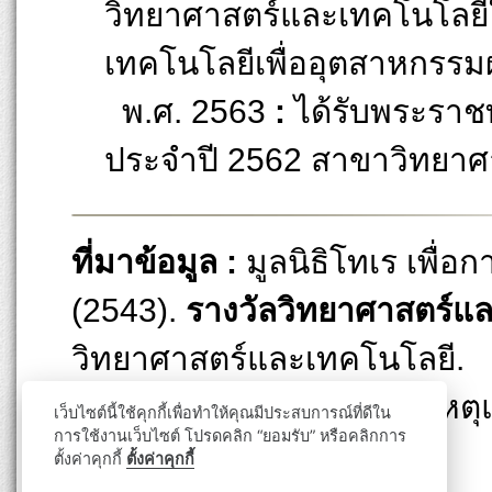
วิทยาศาสตร์และเทคโนโลยี
เทคโนโลยีเพื่ออุตสาหกรรมผ
พ.ศ. 2563
:
ได้รับพระราช
ประจำปี 2562 สาขาวิทยาศ
ที่มาข้อมูล :
มูลนิธิโทเร เพื่
(2543).
รางวัลวิทยาศาสตร์แล
วิทยาศาสตร์และเทคโนโลยี.
ที่มาภาพ :
หน่วยจดหมายเหตุแ
เว็บไซต์นี้ใช้คุกกี้เพื่อทำให้คุณมีประสบการณ์ที่ดีใน
การใช้งานเว็บไซต์ โปรดคลิก “ยอมรับ” หรือคลิกการ
มหาวิทยาลัยมหิดล
ตั้งค่าคุกกี้
ตั้งค่าคุกกี้