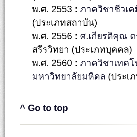
พ.ศ. 2553
:
ภาควิชาชีวเค
(ประเภทสถาบัน)
พ.ศ. 2556
:
ศ.เกียรติคุณ 
สรีรวิทยา (ประเภทบุคคล)
พ.ศ. 2560
:
ภาควิชาเทคโ
มหาวิทยาลัยมหิดล
(ประเภ
^ Go to top