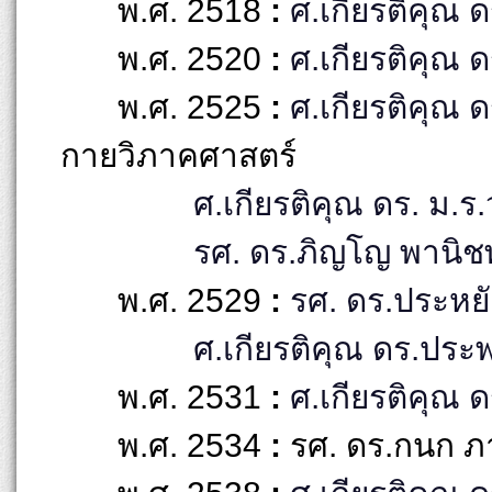
พ.ศ. 2518
:
ศ.เกียรติคุณ ดร
พ.ศ. 2520
:
ศ.เกียรติคุณ 
พ.ศ. 2525
:
ศ.เกียรติคุณ 
กายวิภาคศาสตร์
ศ.เกียรติคุณ ดร. ม.ร.
รศ. ดร.ภิญโญ พานิชพ
พ.ศ. 2529
:
รศ. ดร.ประหย
ศ.เกียรติคุณ ดร.ประพ
พ.ศ. 2531
:
ศ.เกียรติคุณ ด
พ.ศ. 2534
:
รศ. ดร.กนก ภ