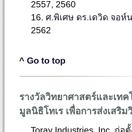
2557, 2560
16.
ศ.พิเศษ ดร.เดวิด จอห์
2562
^ Go to top
รางวัลวิทยาศาสตร์และเทค
มูลนิธิโทเร เพื่อการส่งเสร
Toray Industries, Inc. ก่อ