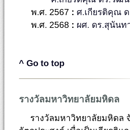
พ.ศ. 2567
:
ศ.เกียรติคุณ ดร
พ.ศ. 2568
:
ผศ. ดร.สุนันทา 
^ Go to top
รางวัลมหาวิทยาลัยมหิดล
รางวัลมหาวิทยาลัยมหิดล จัดต