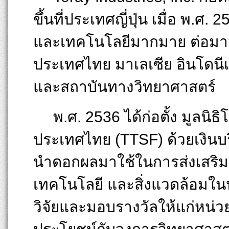
ขึ้นที่ประเทศญี่ปุ่น เมื่อ พ.
และเทคโนโลยีมากมาย ต่อมามู
ประเทศไทย มาเลเซีย อินโดนี
และสถาบันทางวิทยาศาสตร์
พ.ศ. 2536 ได้ก่อตั้ง มูลนิธ
ประเทศไทย (TTSF) ด้วยเงินบร
นำดอกผลมาใช้ในการส่งเสริม
เทคโนโลยี และสิ่งแวดล้อมใ
วิจัยและมอบรางวัลให้แก่หน่วยง