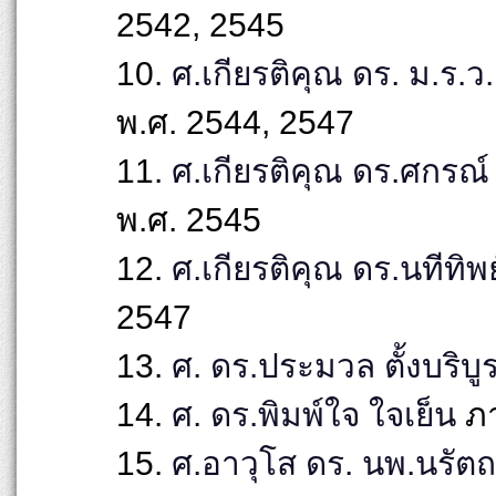
2542, 2545
10.
ศ.เกียรติคุณ ดร. ม.ร.ว.
พ.ศ. 2544, 2547
11.
ศ.เกียรติคุณ ดร.ศกรณ
พ.ศ. 2545
12.
ศ.เกียรติคุณ ดร.นทีท
2547
13.
ศ. ดร.ประมวล ตั้งบริบูร
14.
ศ. ดร.พิมพ์ใจ ใจเย็น
ภา
15.
ศ.อาวุโส ดร. นพ.นรัตถพ