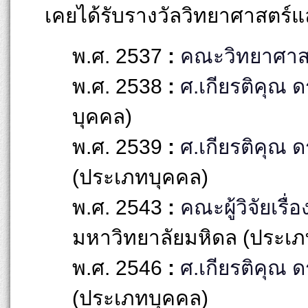
เคยได้รับรางวัลวิทยาศาสตร์แล
พ.ศ. 2537
:
คณะวิทยาศาสต
พ.ศ. 2538
:
ศ.เกียรติคุณ ดร
บุคคล)
พ.ศ. 2539
:
ศ.เกียรติคุณ 
(ประเภทบุคคล)
พ.ศ. 2543
:
คณะผู้วิจัยเรื่อ
มหาวิทยาลัยมหิดล (ประเภ
พ.ศ. 2546
:
ศ.เกียรติคุณ ด
(ประเภทบุคคล)