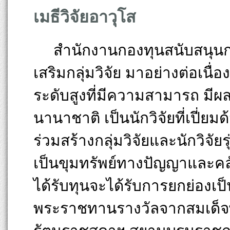
เมธีวิจัยอาวุโส
สำนักงานกองทุนสนับสนุนการ
เสริมกลุ่มวิจัย มาอย่างต่อเนื่อ
ระดับสูงที่มีความสามารถ มีผล
นานาชาติ เป็นนักวิจัยที่เปี่ย
ร่วมสร้างกลุ่มวิจัยและนักวิจัย
เป็นขุมทรัพย์ทางปัญญาและคล
ได้รับทุนจะได้รับการยกย่องเป็
พระราชทานรางวัลจากสมเด็จพ