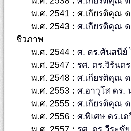
พ.ศ. 2538
:
ศ.เกียรติคุณ ด
พ.ศ. 2541
:
ศ.เกียรติคุณ 
พ.ศ. 2543
:
ศ.เกียรติคุณ 
ชีวภาพ
พ.ศ. 2544
:
ศ. ดร.ศันสนีย์
พ.ศ. 2547
:
รศ. ดร.จิรันดร
พ.ศ. 2548
:
ศ.เกียรติคุณ ดร
พ.ศ. 2553
:
ศ.อาวุโส ดร. 
พ.ศ. 2555
:
ศ.เกียรติคุณ 
พ.ศ. 2556
:
ศ.พิเศษ ดร.เด
พ.ศ. 2557
:
รศ. ดร.วีระชัย