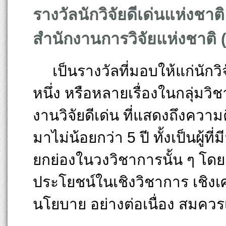
รางวัลนักวิจัยดีเด่นแห่งชาติ
สำนักงานการวิจัยแห่งชาติ 
เป็นรางวัลที่มอบให้แก่นักวิจ
หนึ่ง หรือหลายเรื่องในกลุ่มวิ
งานวิจัยดีเด่น ที่แสดงถึงความ
มาไม่น้อยกว่า 5 ปี ทั้งเป็นผู้
ยกย่องในวงวิชาการนั้น ๆ โดย
ประโยชน์ในเชิงวิชาการ เชิงเศ
นโยบาย อย่างต่อเนื่อง สมควรเป