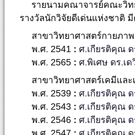
รายนามคณาจารย์คณะวิทยาศ
รางวัลนักวิจัยดีเด่นแห่งชาติ มีด
สาขาวิทยาศาสตร์กายภาพ
พ.ศ. 2541
:
ศ.เกียรติคุณ ด
พ.ศ. 2565
:
ศ.พิเศษ ดร.เด
สาขาวิทยาศาสตร์เคมีและ
พ.ศ. 2539
:
ศ.เกียรติคุณ ด
พ.ศ. 2543
:
ศ.เกียรติคุณ ด
พ.ศ. 2546
:
ศ.เกียรติคุณ ด
พ.ศ. 2547
:
ศ.เกียรติคุณ ดร