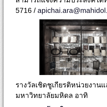
5716 /
apichai.ara@mahidol.
รางวัลเชิดชูเกียรติหน่วยง
มหาวิทยาลัยมหิดล อาทิ