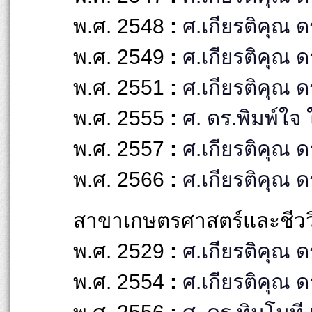
พ.ศ. 2548
:
ศ.เกียรติคุณ ดร
พ.ศ. 2549
:
ศ.เกียรติคุณ ดร
พ.ศ. 2551
:
ศ.เกียรติคุณ
พ.ศ. 2555
:
ศ. ดร.พิมพ์ใจ 
พ.ศ. 2557
:
ศ.เกียรติคุณ ด
พ.ศ. 2566
:
ศ.เกียรติคุณ 
สาขาเกษตรศาสตร์และชีวว
พ.ศ. 2529
:
ศ.เกียรติคุณ ดร
พ.ศ. 2554
:
ศ.เกียรติคุณ 