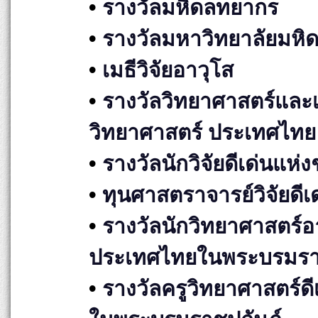
•
รางวัลมหิดลทยากร
•
รางวัลมหาวิทยาลัยมหิ
•
เมธีวิจัยอาวุโส
•
รางวัลวิทยาศาสตร์และเท
วิทยาศาสตร์ ประเทศไทย
•
รางวัลนักวิจัยดีเด่นแห่ง
•
ทุนศาสตราจารย์วิจัยดีเ
•
รางวัลนักวิทยาศาสตร์อ
ประเทศไทยในพระบรมราช
•
รางวัลครูวิทยาศาสตร์ด