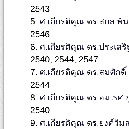
2543
5.
ศ.เกียรติคุณ ดร.สกล พันธุ
2546
6.
ศ.เกียรติคุณ ดร.ประเสร
2540, 2544, 2547
7.
ศ.เกียรติคุณ ดร.สมศักดิ์ 
2544
8.
ศ.เกียรติคุณ ดร.อมเรศ ภ
2540
9.
ศ.เกียรติคุณ ดร.ยงค์วิมล