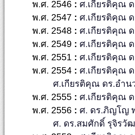
พ.ศ. 2546
:
ศ.เกียรติคุณ ดร
พ.ศ. 2547
:
ศ.เกียรติคุณ ด
พ.ศ. 2548
:
ศ.เกียรติคุณ ด
พ.ศ. 2549
:
ศ.เกียรติคุณ 
พ.ศ. 2551
:
ศ.เกียรติคุณ 
พ.ศ. 2554
:
ศ.เกียรติคุณ 
ศ.เกียรติคุณ ดร.อำนว
พ.ศ. 2555
:
ศ.เกียรติคุณ ดร
พ.ศ. 2556
:
ศ. ดร.ภิญโญ พ
ศ. ดร.สมศักดิ์ รุจิรวัฒ