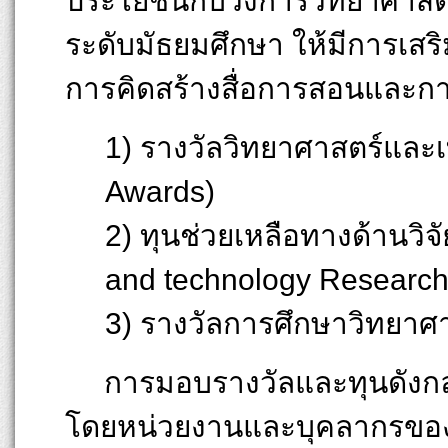
ประโยชน์กับวงการวิทยาศาสตร
ระดับมัธยมศึกษา ให้มีการเสร
การคิดสร้างสื่อการสอนและกา
1) รางวัลวิทยาศาสตร์และ
Awards)
2) ทุนช่วยเหลือทางด้านวิ
and technology Research
3) รางวัลการศึกษาวิทยาศ
การมอบรางวัลและทุนดังกล่าว
โดยหน่วยงานและบุคลากรของค