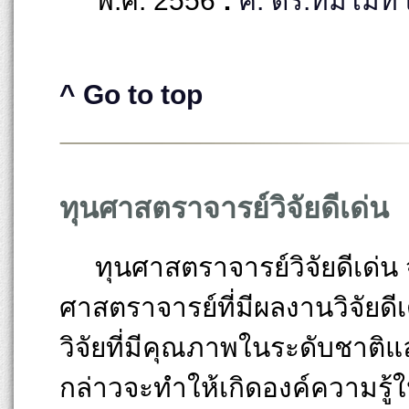
พ.ศ. 2556
:
ศ. ดร.ทิมโมที
^ Go to top
ทุนศาสตราจารย์วิจัยดีเด่น
ทุนศาสตราจารย์วิจัยดีเด่น จ
ศาสตราจารย์ที่มีผลงานวิจัยด
วิจัยที่มีคุณภาพในระดับชาติแล
กล่าวจะทำให้เกิดองค์ความรู้ใ