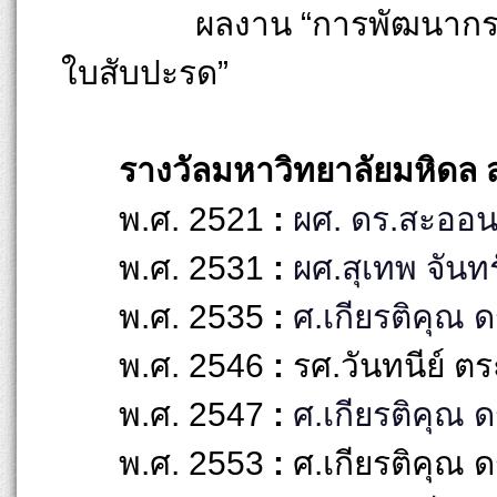
ผลงาน “การพัฒนากร
ใบสับปะรด”
รางวัลมหาวิทยาลัยมหิดล 
พ.ศ. 2521
:
ผศ. ดร.สะออน
พ.ศ. 2531
:
ผศ.สุเทพ จันทร
พ.ศ. 2535
:
ศ.เกียรติคุณ ด
พ.ศ. 2546
:
รศ.วันทนีย์ ต
พ.ศ. 2547
:
ศ.เกียรติคุณ 
พ.ศ. 2553
:
ศ.เกียรติคุณ ด