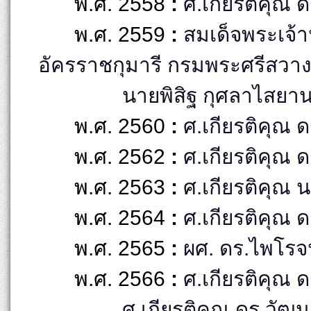
พ.ศ. 2558
:
ศ.เกียรติคุณ 
พ.ศ. 2559
:
สมเด็จพระเจ้า
อัครราชกุมารี กรมพระศรีสวา
นายพิสิฐ กุศลาไสยาน
พ.ศ. 2560
:
ศ.เกียรติคุณ ดร
พ.ศ. 2562
:
ศ.เกียรติคุณ 
พ.ศ. 2563
:
ศ.เกียรติคุณ น
พ.ศ. 2564
:
ศ.เกียรติคุณ 
พ.ศ. 2565
:
ผศ. ดร.ไพโรจน์
พ.ศ. 2566
:
ศ.เกียรติคุณ
ศ.เกียรติคุณ ดร.วัฒ