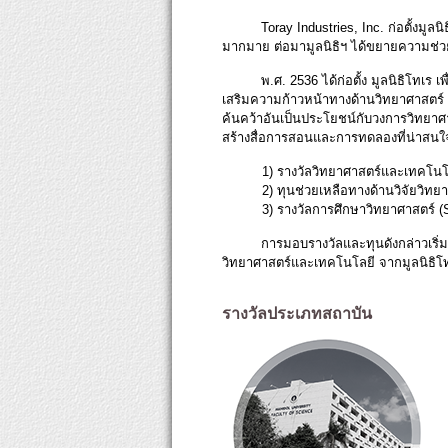
Toray Industries, Inc. ก่อตั้งมู
มากมาย ต่อมามูลนิธิฯ ได้ขยายความช่ว
พ.ศ. 2536 ได้ก่อตั้ง มูลนิธิโทเ
เสริมความก้าวหน้าทางด้านวิทยาศาสตร์ 
ค้นคว้าอันเป็นประโยชน์กับวงการวิทยาศ
สร้างสื่อการสอนและการทดลองที่น่าสนใ
1) รางวัลวิทยาศาสตร์และเทคโนโ
2) ทุนช่วยเหลือทางด้านวิจัยวิท
3) รางวัลการศึกษาวิทยาศาสตร์ (
การมอบรางวัลและทุนดังกล่าวเริ่
วิทยาศาสตร์และเทคโนโลยี จากมูลนิธิโทเร
รางวัลประเภทสถาบัน