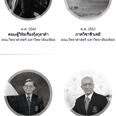
พ.ศ. 2543
พ.ศ. 2553
คณะผู้วิจัยเรื่องกุ้งกุลาดำ
ภาควิชาชีวเคมี
คณะวิทยาศาสตร์ มหาวิทยาลัยมหิดล
คณะวิทยาศาสตร์ มหาวิทยาลัยมหิดล