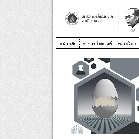
หน้าหลัก
อาจารย์สตางค์
คณะวิทยา