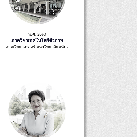
พ.ศ. 2560
ภาควิชาเทคโนโลยีชีวภาพ
คณะวิทยาศาสตร์ มหาวิทยาลัยมหิดล