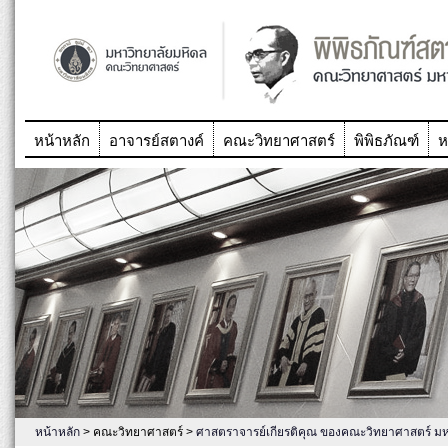
หน้าหลัก
อาจารย์สตางค์
คณะวิทยาศาสตร์
พิพิธภัณฑ์
ห
หน้าหลัก
> คณะวิทยาศาสตร์ >
ศาสตราจารย์เกียรติคุณ ของคณะวิทยาศาสตร์ มห