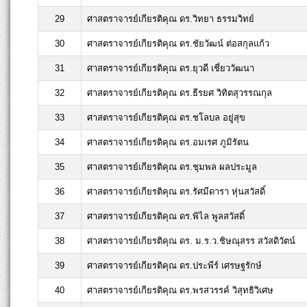
29
ศาสตราจารย์เกียรติคุณ ดร.วิทยา ธรรมวิทย์
30
ศาสตราจารย์เกียรติคุณ ดร.ชัยวัฒน์ ต่อสกุลแก้ว
31
ศาสตราจารย์เกียรติคุณ ดร.ยุวดี เชี่ยววัฒนา
32
ศาสตราจารย์เกียรติคุณ ดร.ธีรยศ วิทิตสุวรรณกุล
33
ศาสตราจารย์เกียรติคุณ ดร.ชโลบล อยู่สุข
34
ศาสตราจารย์เกียรติคุณ ดร.อมเรศ ภูมิรัตน
35
ศาสตราจารย์เกียรติคุณ ดร.ชุมพล ผลประมูล
36
ศาสตราจารย์เกียรติคุณ ดร.รัศมีดารา หุ่นสวัสดิ์
37
ศาสตราจารย์เกียรติคุณ ดร.พิไล พูลสวัสดิ์
38
ศาสตราจารย์เกียรติคุณ ดร. ม.ร.ว.ชิษณุสรร สวัสดิวัตน์
39
ศาสตราจารย์เกียรติคุณ ดร.ประพีร์ เศรษฐรักษ์
40
ศาสตราจารย์เกียรติคุณ ดร.พรสวรรค์ วิสุทธิวิเศษ