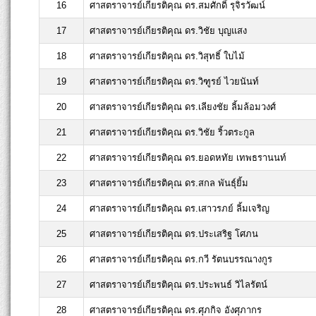
16
ศาสตราจารย์เกียรติคุณ ดร.สมศักดิ์ รุจิรวัฒน์
17
ศาสตราจารย์เกียรติคุณ ดร.วิชัย บุญแสง
18
ศาสตราจารย์เกียรติคุณ ดร.วิสุทธิ์ ใบไม้
19
ศาสตราจารย์เกียรติคุณ ดร.วิฑูรย์ ไวยนันท์
20
ศาสตราจารย์เกียรติคุณ ดร.เลียงชัย ลิ้มล้อมวงศ์
21
ศาสตราจารย์เกียรติคุณ ดร.วิชัย ริ้วตระกูล
22
ศาสตราจารย์เกียรติคุณ ดร.ยอดหทัย เทพธรานนท์
23
ศาสตราจารย์เกียรติคุณ ดร.สกล พันธุ์ยิ้ม
24
ศาสตราจารย์เกียรติคุณ ดร.เสาวรภย์ ลิ้มเจริญ
25
ศาสตราจารย์เกียรติคุณ ดร.ประเสริฐ โศภน
26
ศาสตราจารย์เกียรติคุณ ดร.กวี รัตนบรรณางกูร
27
ศาสตราจารย์เกียรติคุณ ดร.ประพนธ์ วิไลรัตน์
28
ศาสตราจารย์เกียรติคุณ ดร.ศุภกิจ อังศุภากร