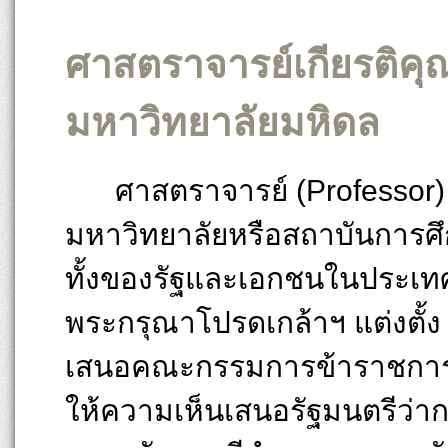
ศาสตราจารย์เกียรติค
มหาวิทยาลัยมหิดล
ศาสตราจารย์ (Professor)
มหาวิทยาลัยหรือสถาบันการศึ
ทั้งของรัฐและเอกชนในประเท
พระกรุณาโปรดเกล้าฯ แต่งตั
เสนอคณะกรรมการข้าราชการพ
ให้ความเห็นเสนอรัฐมนตรีว่า