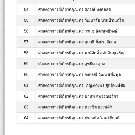
54
ศาสตราจารย์เกียรติคุณ ดร.ศกรณ์ มงคลสุข
55
ศาสตราจารย์เกียรติคุณ ดร.วัฒนาลัย ปานบ้านเกร็ด
56
ศาสตราจารย์เกียรติคุณ ดร.วรนุช ฉัตรสุทธิพงษ์
57
ศาสตราจารย์เกียรติคุณ ดร.สุมาลี ตั้งประดับกุล
58
ศาสตราจารย์เกียรติคุณ ดร.พงศ์ศักดิ์ อุทัยสินธุเจริญ
59
ศาสตราจารย์เกียรติคุณ ดร.ศุขธิดา อุบล
60
ศาสตราจารย์เกียรติคุณ ดร.จงกลณี วัฒนาเพิ่มพูล
61
ศาสตราจารย์เกียรติคุณ ดร. ภญ.ตวงพร สุทธิพงษ์ชัย
62
ศาสตราจารย์เกียรติคุณ ดร.มานพ สุพรรณธริกา
63
ศาสตราจารย์เกียรติคุณ ดร.ครรชิต ธรรมศิริ
64
ศาสตราจารย์เกียรติคุณ ดร.ประหยัด โภคฐิติยุกต์