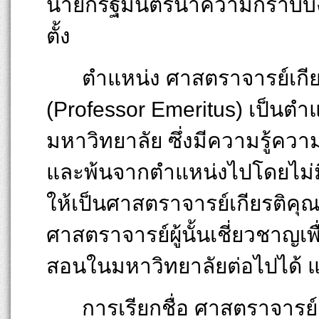
นายกรัฐมนตรีนำความกราบบัง
ตั้ง
ตำแหน่ง ศาสตราจารย์เกีย
(Professor Emeritus) เป็นตำ
มหาวิทยาลัย ซึ่งมีความรู้
และพ้นจากตำแหน่งไปโดยไม่ม
ให้เป็นศาสตราจารย์เกียรติคุ
ศาสตราจารย์ผู้นั้นเชี่ยวชาญเพ
สอนในมหาวิทยาลัยต่อไปได้ แต
การเรียกชื่อ ศาสตราจารย์