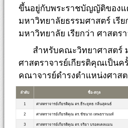
ขึ้นอยู่กับพระราชบัญญัติของ
มหาวิทยาลัยธรรมศาสตร์ เรียก
มหาวิทยาลัย เรียกว่า ศาสตรา
สำหรับคณะวิทยาศาสตร์ มห
ศาสตราจารย์เกียรติคุณเป็นครั้
คณาจารย์ดำรงตำแหน่งศาสตราจา
ลำดับ
ชื่อ-สกุล
1
ศาสตราจารย์เกียรติคุณ ดร.ธีระยุทธ กลิ่นสุคนธ์
2
ศาสตราจารย์เกียรติคุณ ดร.ชัชนาถ เทพธรานนท์
3
ศาสตราจารย์เกียรติคุณ ดร.จริยา บรอคเคลแมน