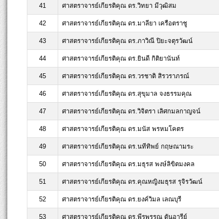
41
ศาสตราจารย์เกียรติคุณ ดร.วิทยา มีวุฒิสม
42
ศาสตราจารย์เกียรติคุณ ดร.มาลียา เครือตราชู
43
ศาสตราจารย์เกียรติคุณ ดร.ภาวิณี ปิยะจตุรวัฒน์
44
ศาสตราจารย์เกียรติคุณ ดร.ยินดี กิติยานันท์
45
ศาสตราจารย์เกียรติคุณ ดร.วรชาติ สิรวราภรณ์
46
ศาสตราจารย์เกียรติคุณ ดร.สุขุมาล จงธรรมคุณ
47
ศาสตราจารย์เกียรติคุณ ดร.วิจิตรา เลิศกมลกาญจน์
48
ศาสตราจารย์เกียรติคุณ ดร.มนัส พรหมโคตร
49
ศาสตราจารย์เกียรติคุณ ดร.นทีทิพย์ กฤษณามระ
50
ศาสตราจารย์เกียรติคุณ ดร.มธุรส พงษ์ลิขิตมงคล
51
ศาสตราจารย์เกียรติคุณ ดร.คุณหญิงมธุรส รุจิรวัฒน์
52
ศาสตราจารย์เกียรติคุณ ดร.ยงค์วิมล เลณบุรี
53
ศาสตราจารย์เกียรติคุณ ดร.พีรพรรณ ตันอารีย์