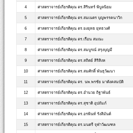
4
ศาสตราจารย์เกียรติคุณ ดร.สิรินทร์ พิบูลนิยม
5
ศาสตราจารย์เกียรติคุณ ดร.สมเนตร บุญพรรคนาวิก
6
ศาสตราจารย์เกียรติคุณ ดร.ยงยุทธ ยุทธวงศ์
7
ศาสตราจารย์เกียรติคุณ ดร.เรือน สมณะ
8
ศาสตราจารย์เกียรติคุณ ดร.สมบูรณ์ สรุงบุญมี
9
ศาสตราจารย์เกียรติคุณ ดร.สถิตย์ สิริสิงห
10
ศาสตราจารย์เกียรติคุณ ดร.สมศักดิ์ พันธุวัฒนา
11
ศาสตราจารย์เกียรติคุณ ดร. นพ.พรชัย มาตังคสมบัติ
12
ศาสตราจารย์เกียรติคุณ ดร.อำนวย ถิฐาพันธ์
13
ศาสตราจารย์เกียรติคุณ ดร.สุชาติ อุปถัมภ์
14
ศาสตราจารย์เกียรติคุณ ดร.อรพินท์ รังสิมันต์
15
ศาสตราจารย์เกียรติคุณ ดร.มนตรี จุฬาวัฒนฑล