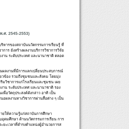
(พ.ศ. 2545-2553)
ิหารของสถาบันนวัตกรรมการเรียนรู้ ที่
วิชาการ ยังสร้างผลงานบริการวิชาการวิจัย
่วยงาน ระดับประเทศ และนานาชาติ ตลอด
็นผลงานที่มีการแลกเปลี่ยนประสบการณ์
ี่ยวข้อง รวมถึงชุมชนและสังคม โดยมุ่ง
งเสริมวิชาการแก่โรงเรียนและชุมชน เผย
วยงาน ระดับประเทศ และนานาชาติ รอง
พื่อวัตถุประสงค์ดังกล่าว อาทิ เป็น
เสนอผลงานทางวิชาการผ่านสื่อต่าง ๆ เป็น
ายให้ความรู้แก่สถาบันการศึกษา
ับอุดมศึกษา ด้านนวัตกรรมการเรียน การ
่วงระยะเวลาที่ดำรงตำแหน่งผู้อำนวยการส