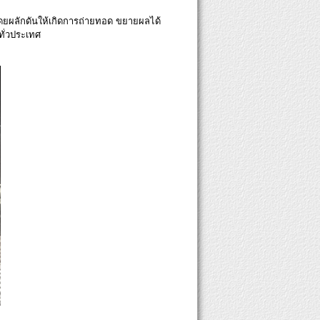
 โดยผลักดันให้เกิดการถ่ายทอด ขยายผลได้
ทั่วประเทศ