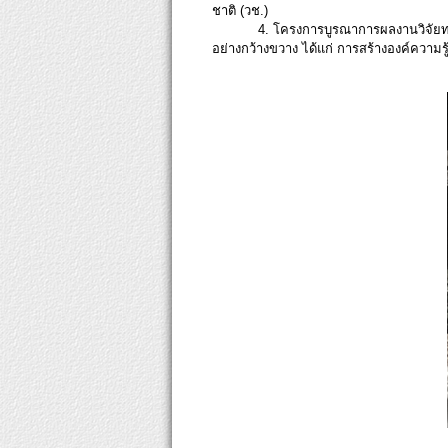
ชาติ (วช.)
4. โครงการบูรณาการผลงานวิจัยทางว
อย่างกว้างขวาง ได้แก่ การสร้างองค์ความร