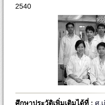
2540
ศึกษาประวัติเพิ่มเติมได้ที่ :
ศ.เ