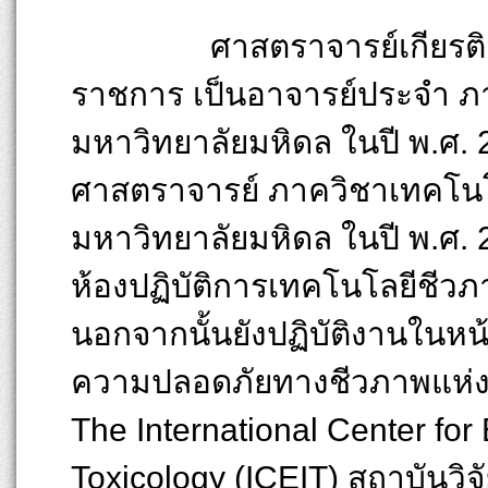
ศาสตราจารย์เกียรติคุณ ด
ราชการ เป็นอาจารย์ประจำ ภ
มหาวิทยาลัยมหิดล ในปี พ.ศ. 25
ศาสตราจารย์ ภาควิชาเทคโน
มหาวิทยาลัยมหิดล ในปี พ.ศ. 2
ห้องปฏิบัติการเทคโนโลยีชีวภ
นอกจากนั้นยังปฏิบัติงานในหน
ความปลอดภัยทางชีวภาพแห่งชา
The International Center for
Toxicology (ICEIT) สถาบันวิจั