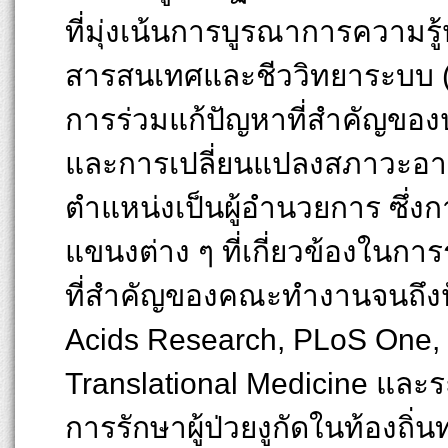
ที่มุ่งเน้นการบูรณาการความ
สารสนเทศและชีววิทยาระบบ (sy
การร่วมแก้ปัญหาที่สำคัญของปร
และการเปลี่ยนแปลงสภาวะอ
ตำแหน่งเป็นผู้อำนวยการ ซึ่ง
แขนงต่าง ๆ ที่เกี่ยวข้องในก
ที่สำคัญของคณะทำงานจนถึงป
Acids Research, PLoS One, 
Translational Medicine และระ
การรักษาผู้ป่วยงูกัดในท้องถิ่