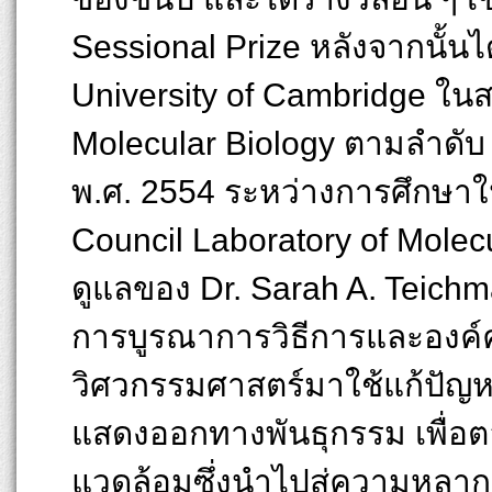
Sessional Prize หลังจากนั้น
University of Cambridge ใน
Molecular Biology ตามลำดั
พ.ศ. 2554 ระหว่างการศึกษาใ
Council Laboratory of Mole
ดูแลของ Dr. Sarah A. Teich
การบูรณาการวิธีการและองค์
วิศวกรรมศาสตร์มาใช้แก้ปัญหา
แสดงออกทางพันธุกรรม เพื่อ
แวดล้อมซึ่งนำไปสู่ความหลาก