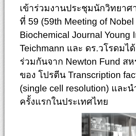
เข้าร่วมงานประชุมนักวิทยาศาสต
ที่ 59 (59th Meeting of Nobe
Biochemical Journal Young In
Teichmann และ ดร.วโรดมได้
ร่วมกันจาก Newton Fund สหร
ของ โปรตีน Transcription fac
(single cell resolution) และ
ครั้งแรกในประเทศไทย