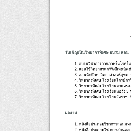
รับเชิญเป็นวิทยากรพิเศษ อบรม สอน
1. อบรมวิชาการกายภาพในโรคในโ
2. สอนใช้วิทยาศาสตร์รังสีเทคนิคต
3. สอนนักศึกษาวิทยาศาสตร์สุขภาพ
4. วิทยากรพิเศษ โรงเรียนไตรมิตร
5. วิทยากรพิเศษ โรงเรียนมาแตรเด
6. วิทยากรพิเศษ โรงเรียนหอวัง 3 
7. วิทยากรพิเศษ โรงเรียนวัดราชา
ผลงาน
1. หนังสือประกอบวิชาการสอนมห
2. หนังสือประกอบวิชาการสอนจุล