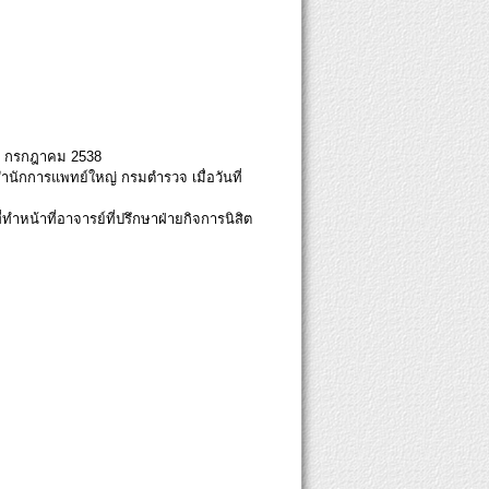
27 กรกฎาคม 2538
นักการแพทย์ใหญ่ กรมตำรวจ เมื่อวันที่
ำหน้าที่อาจารย์ที่ปรึกษาฝ่ายกิจการนิสิต