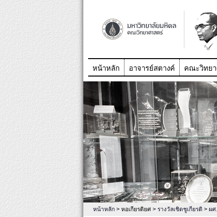
หน้าหลัก
อาจารย์สตางค์
คณะวิทยา
หน้าหลัก
> หอเกียรติยศ >
รางวัลเชิดชูเกียรติ
>
ผศ.