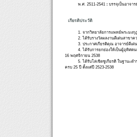
พ.ศ. 2511-2541
:
บรรจุเป็นอาจาร
เกียรติประวัติ
1. จากวิทยาลัยการแพทย์พระมงกุฎเก
2. ได้รับรางวัลผลงานดีเด่นสาขา
3. ประกาศเกียรติคุณ อาจารย์ดี
4. ได้รับการยกย่องให้เป็นผู้อุท
16 พฤศจิกายน 2538
5. ได้รับโล่เชิดชูเกียรติ ในฐานะ
ครบ 25 ปี ตั้งแต่ปี 2523-2538