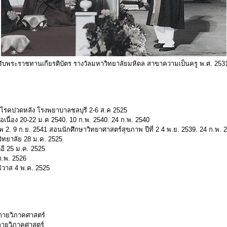
รับพระราชทานเกียรติบัตร รางวัลมหาวิทยาลัยมหิดล สาขาความเป็นครู พ.ศ. 253
รคปวดหลัง โรงพยาบาลชลบุรี 2-6 ส.ค 2525
่อเนื่อง 20-22 ม.ค 2540. 10 ก.พ. 2540. 24 ก.พ. 2540
 2. 9 ก.ย. 2541 สอนนักศึกษาวิทยาศาสตร์สุขภาพ ปีที่ 2 4 พ.ย. 2539. 24 ก.พ. 
วิทยาลัย 28 ม.ค. 2525
อี 25 ม.ค. 2525
ก.พ. 2526
ธิวาส 4 พ.ค. 2525
กายวิภาคศาสตร์
กายวิภาคศาสตร์