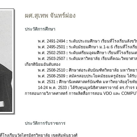
ผศ.สุเทพ จันทร์ผ่อง
ประวัติการศึกษา
พ.ศ. 2491-2494
:
ระดับประถมศึกษา เรียนที่โรงเรียนสังขวิ
พ.ศ. 2495-2501
:
ระดับมัธยมศึกษา ม.1-ม.6 เรียนที่โรงเรี
พ.ศ. 2502-2503
:
ระดับเตรียมอุดมศึกษา เรียนที่โรงเรี
พ.ศ. 2503-2507
:
ระดับมหาวิทยาลัย เรียนที่คณะวิทยาศาส
เกียรตินิยมอันดับสอง
พ.ศ. 2508-2510
:
ศึกษาต่อระดับบัณฑิตวิทยาลัย มหาวิทยา
พ.ศ. 2508-2509
:
สมัครสอบประโยคมัธยมครูมัธยม ได้รับ
พ.ศ. 2531
:
ศึกษานิเทศศาสตร์บัณฑิต มหาวิทยาลัยสุโขทั
14-24 พ.ค. 2533
:
ได้รับทุนมูลนิธิศาสตราจารย์ ดร.กำจร
การสอนกายวิภาคศาสตร์ การผลิตสื่อการสอน VDO และ COMPUTE
ประวัติการรับราชการ
ี่โรงเรียนวัดไตรมิตรวิทยาลัย เขตสัมพันธวงศ์