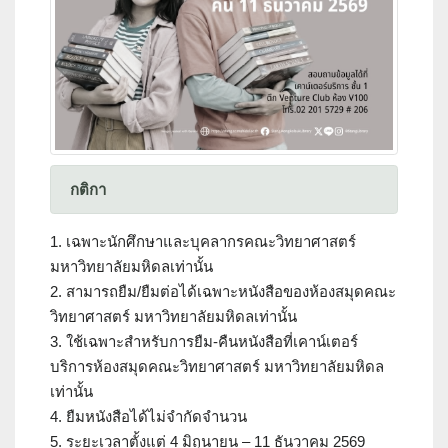
กติกา
1. เฉพาะนักศึกษาและบุคลากรคณะวิทยาศาสตร์
มหาวิทยาลัยมหิดลเท่านั้น
2. สามารถยืม/ยืมต่อได้เฉพาะหนังสือของห้องสมุดคณะ
วิทยาศาสตร์ มหาวิทยาลัยมหิดลเท่านั้น
3. ใช้เฉพาะสำหรับการยืม-คืนหนังสือที่เคาน์เตอร์
บริการห้องสมุดคณะวิทยาศาสตร์ มหาวิทยาลัยมหิดล
เท่านั้น
4. ยืมหนังสือได้ไม่จำกัดจำนวน
5. ระยะเวลาตั้งแต่ 4 มิถุนายน – 11 ธันวาคม 2569