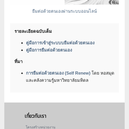
ยืมต่อด้วยตนเองผ่านระบบออนไลน์
รายละเอียดฉบับเต็ม
คู่มือการเข้าสู่ระบบบยืมต่อด้วยตนเอง
คู่มือการยืมต่อด้วยตนเอง
ที่มา
การยืมต่อด้วยตนเอง (Self Renew)
โดย หอสมุด
และคลังความรู้มหาวิทยาลัยมหิดล
เกี่ยวกับเรา
โครงสร้างหน่วยงาน