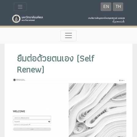
EN
TH
ยืมต่อด้วยตนเอง (Self
Renew)