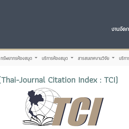
ทรัพยากรห้องสมุด
บริการห้องสมุด
สารสนเทศงานวิจัย
บริกา
(Thai-Journal Citation Index : TCI)