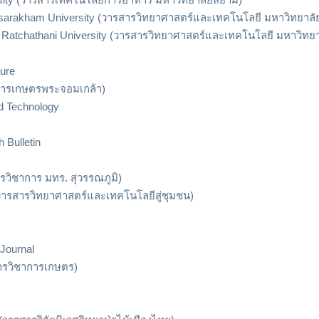
hasarakham University (วารสารวิทยาศาสตร์และเทคโนโลยี มหาวิทยา
n Ratchathani University (วารสารวิทยาศาสตร์และเทคโนโลยี มหาวิทย
ture
ารสารเกษตรพระจอมเกล้า)
nd Technology
 Bulletin
ชาการ มทร. สุวรรณภูมิ)
วารสารวิทยาศาสตร์และเทคโนโลยีสู่ชุมชน)
Journal
สารวิชาการเกษตร)