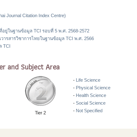
ai Journal Citation Index Centre)
ยู่ในฐานข้อมูล TCI รอบที่ 5 พ.ศ. 2568-2572
ารสารวิชาการไทยในฐานข้อมูล TCI พ.ศ. 2566
ูล TCI
Tier and Subject Area
-
Life Science
-
Physical Science
-
Health Science
-
Social Science
-
Not Specified
Tier 2