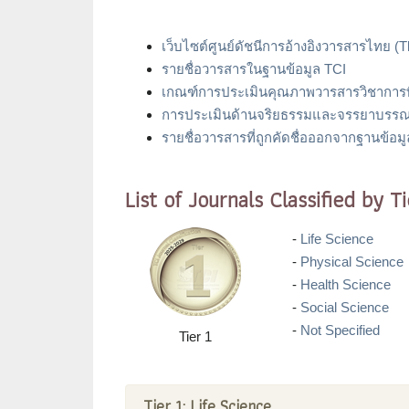
เว็บไซต์ศูนย์ดัชนีการอ้างอิงวารสารไทย (Th
รายชื่อวารสารในฐานข้อมูล TCI
เกณฑ์การประเมินคุณภาพวารสารวิชาการที่อ
การประเมินด้านจริยธรรมและจรรยาบรรณว
รายชื่อวารสารที่ถูกคัดชื่อออกจากฐานข้อม
List of Journals Classified by 
-
Life Science
-
Physical Science
-
Health Science
-
Social Science
-
Not Specified
Tier 1
Tier 1: Life Science