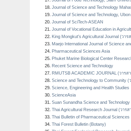
Journal of Science and Technology Ma
Journal of Science and Technology, Ubo
Journal of SciTech-ASEAN
Journal of Vocational Education in Agricul
King Mongkut’s Agricultural Journal (ว
Maejo International Journal of Science a
Pharmaceutical Sciences Asia
Phuket Marine Biological Center Research
Recent Science and Technology
RMUTSB ACADEMIC JOURNAL (วารสารวิ
Science and Technology to Community (
Science, Engineering and Health Studies
ScienceAsia
Suan Sunandha Science and Technology 
Thai Agricultural Research Journal (วาร
Thai Bulletin of Pharmaceutical Sciences
Thai Forest Bulletin (Botany)