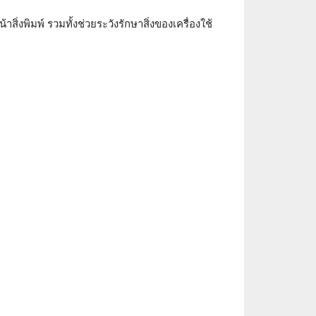
ิ่งพิมพ์ รวมทั้งช่วยระวังรักษาสิ่งของเครื่องใช้