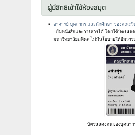
ผู้มีสิทธิเข้าใช้ห้องสมุด
อาจารย์ บุคลากร และนักศึกษา ของคณะวิ
- ยืมหนังสือและวารสารได้ โดยใช้บัตรแส
มหาวิทยาลัยมหิดล ไม่มีนโยบายให้ยืมวา
บัตรแสดงตนของบุคลาก