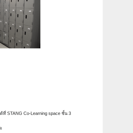
ได้ที่ STANG Co-Learning space ชั้น 3
ิด