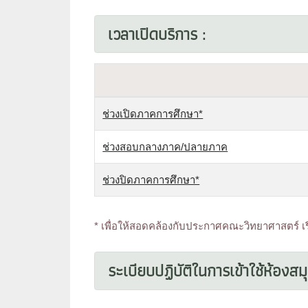
เวลาเปิดบริการ :
ช่วงเปิดภาคการศึกษา*
ช่วงสอบกลางภาค/ปลายภาค
ช่วงปิดภาคการศึกษา*
* เพื่อให้สอดคล้องกับประกาศคณะวิทยาศาสตร์ เ
ระเบียบปฏิบัติในการเข้าใช้ห้องสมุ