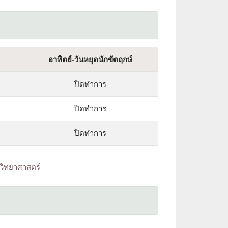
อาทิตย์-วันหยุดนักขัตฤกษ์
ปิดทำการ
ปิดทำการ
ปิดทำการ
วิทยาศาสตร์