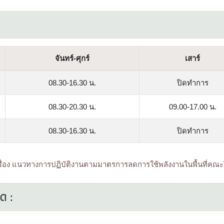
จันทร์-ศุกร์
เสาร์
08.30-16.30 น.
ปิดทำการ
08.30-20.30 น.
09.00-17.00 น.
08.30-16.30 น.
ปิดทำการ
รื่อง แนวทางการปฏิบัติงานตามมาตรการลดการใช้พลังงานในพื้นที่คณะ
ด :