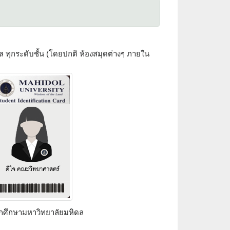
ทุกระดับชั้น (โดยปกติ ห้องสมุดต่างๆ ภายใน
ักศึกษามหาวิทยาลัยมหิดล