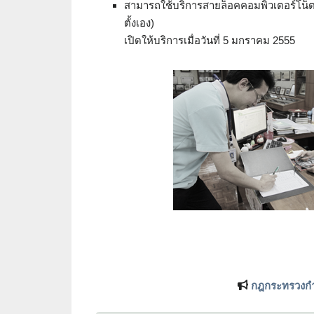
สามารถใช้บริการสายล็อคคอมพิวเตอร์โน็ตบุ
ตั้งเอง)
เปิดให้บริการเมื่อวันที่ 5 มกราคม 2555
กฎกระทรวงกำ