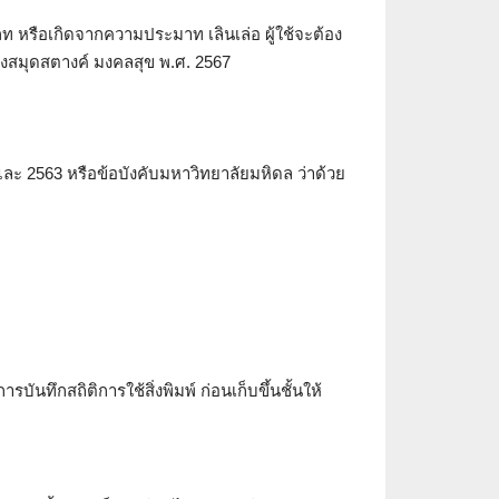
 หรือเกิดจากความประมาท เลินเล่อ ผู้ใช้จะต้อง
องสมุดสตางค์ มงคลสุข พ.ศ. 2567
ะ 2563 หรือข้อบังคับมหาวิทยาลัยมหิดล ว่าด้วย
ารบันทึกสถิติการใช้สิ่งพิมพ์ ก่อนเก็บขึ้นชั้นให้