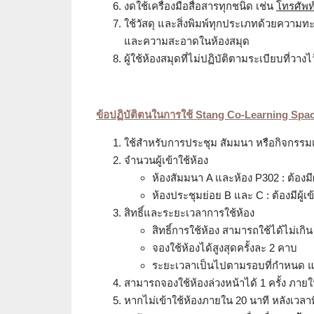
งดใช้เครื่องมือสื่อสารทุกชนิด เช่น
โทรศัพท์
ใช้วัสดุ และสิ่งพิมพ์ทุกประเภทด้วยความทะน
และความสะอาดในห้องสมุด
ผู้ใช้ห้องสมุดที่ไม่ปฏิบัติตามระเบียบที่วา
ข้อปฏิบัติตนในการใช้ Stang Co-Learning Spa
ใช้สำหรับการประชุม สัมมนา หรือกิจกรรมเพ
จำนวนผู้เข้าใช้ห้อง
ห้องสัมมนา A และห้อง P302 : ต้องมีผู
ห้องประชุมย่อย B และ C : ต้องมีผู้เข้
สิทธิ์และระยะเวลาการใช้ห้อง
สิทธิ์การใช้ห้อง สามารถใช้ได้ไม่เกิน
จองใช้ห้องได้สูงสุดครั้งละ 2 คาบ
ระยะเวลาเป็นไปตามรอบที่กำหนด แ
สามารถจองใช้ห้องล่วงหน้าได้ 1 ครั้ง ภายใ
หากไม่เข้าใช้ห้องภายใน 20 นาที หลังเวลา