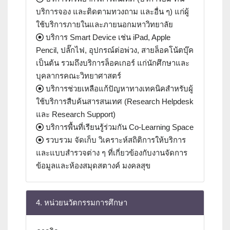
บริการจอง และติดตามทวงถาม และอื่น ๆ) แก่ผู้
ใช้บริการภายในและภายนอกมหาวิทยาลัย
บริการ Smart Device เช่น iPad, Apple
Pencil, ปลั๊กไฟ, อุปกรณ์ต่อพ่วง, สายล็อคโน้ตบุ๊ค
เป็นต้น รวมถึงบริการล็อคเกอร์ แก่นักศึกษาและ
บุคลากรคณะวิทยาศาสตร์
บริการช่วยเหลือแก้ปัญหาทางเทคนิคสำหรับผู้
ใช้บริการสืบค้นสารสนเทศ (Research Helpdesk
และ Research Support)
บริการพื้นที่เรียนรู้ร่วมกัน Co-Learning Space
รวบรวม จัดเก็บ วิเคราะห์สถิติการให้บริการ
และแบบสำรวจต่าง ๆ ที่เกี่ยวข้องกับงานจัดการ
ข้อมูลและห้องสมุดสตางค์ มงคลสุข
4. หน่วยนวัตกรรมการศึกษา