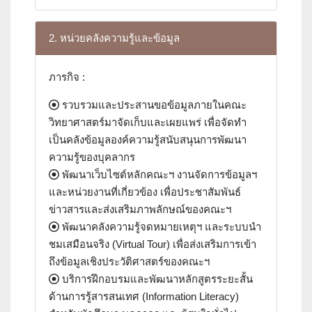
2. หน่วยคลังความรู้และข้อมูล
ภารกิจ :
รวบรวมและประสานขอข้อมูลภายในคณะ
วิทยาศาสตร์มาจัดเก็บและเผยแพร่ เพื่อจัดทำ
เป็นคลังข้อมูลองค์ความรู้สนับสนุนการพัฒนา
ความรู้ของบุคลากร
พัฒนาเว็บไซต์หลักคณะฯ งานจัดการข้อมูลฯ
และหน่วยงานที่เกี่ยวข้อง เพื่อประชาสัมพันธ์
ข่าวสารและส่งเสริมภาพลักษณ์ของคณะฯ
พัฒนาคลังความรู้จดหมายเหตุฯ และระบบนำ
ชมเสมือนจริง (Virtual Tour) เพื่อส่งเสริมการเข้า
ถึงข้อมูลเชิงประวัติศาสตร์ของคณะฯ
บริการฝึกอบรมและพัฒนาหลักสูตรระยะสั้น
ด้านการรู้สารสนเทศ (Information Literacy)