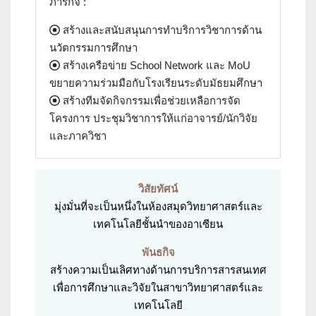
ภารกิจ :
สร้างและสนับสนุนการทำบริการวิชาการด้าน
นวัตกรรมการศึกษา
สร้างเครือข่าย School Network และ MoU
ขยายความร่วมมือกับโรงเรียนระดับมัธยมศึกษา
สร้างทีมจัดกิจกรรมเพื่อช่วยเหลือการจัด
โครงการ ประชุมวิชาการให้แก่อาจารย์/นักวิจัย
และภาควิชา
วิสัยทัศน์
มุ่งมั่นที่จะเป็นหนึ่งในห้องสมุดวิทยาศาสตร์และ
เทคโนโลยีชั้นนำของอาเซียน
พันธกิจ
สร้างความเป็นเลิศทางด้านการบริการสารสนเทศ
เพื่อการศึกษาและวิจัยในสาขาวิทยาศาสตร์และ
เทคโนโลยี