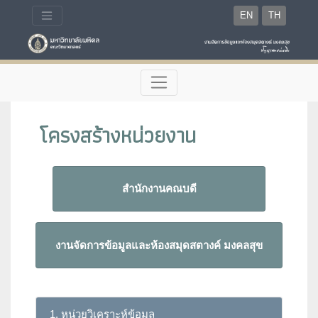
EN
TH
โครงสร้างหน่วยงาน
สำนักงานคณบดี
งานจัดการข้อมูลและห้องสมุดสตางค์ มงคลสุข
1. หน่วยวิเคราะห์ข้อมูล