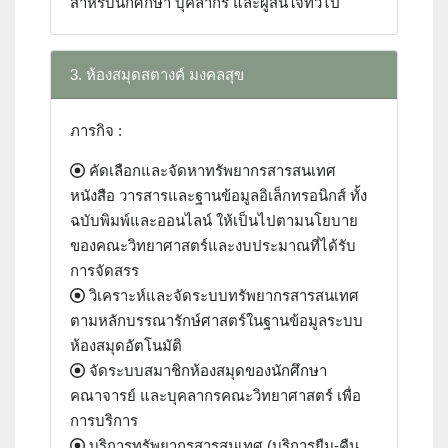
สำหรับนักศึกษา บุคลากร และผู้สนใจทั่วไป
3. ห้องสมุดสตางค์ มงคลสุข
ภารกิจ :
คัดเลือกและจัดหาทรัพยากรสารสนเทศ
หนังสือ วารสารและฐานข้อมูลอิเล็กทรอนิกส์ ทั้ง
ฉบับพิมพ์และออนไลน์ ให้เป็นไปตามนโยบาย
ของคณะวิทยาศาสตร์และงบประมาณที่ได้รับ
การจัดสรร
วิเคราะห์และจัดระบบทรัพยากรสารสนเทศ
ตามหลักบรรณารักษ์ศาสตร์ในฐานข้อมูลระบบ
ห้องสมุดอัตโนมัติ
จัดระบบสมาชิกห้องสมุดของนักศึกษา
คณาจารย์ และบุคลากรคณะวิทยาศาสตร์ เพื่อ
การบริการ
บริการทรัพยากรสารสนเทศ (บริการยืม-คืน