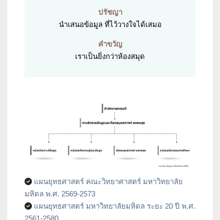
ปรัชญา
นำเสนอข้อมูล ที่ไว้วางใจได้เสมอ
คำขวัญ
เราเป็นยิ่งกว่าห้องสมุด
แผนยุทธศาสตร์ คณะวิทยาศาสตร์ มหาวิทยาลัย
มหิดล พ.ศ. 2569-2573
แผนยุทธศาสตร์ มหาวิทยาลัยมหิดล ระยะ 20 ปี พ.ศ.
2561-2580