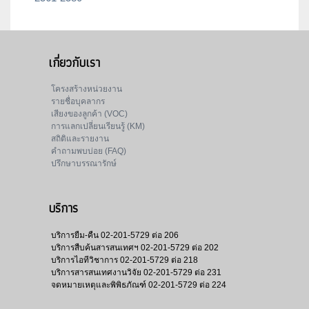
เกี่ยวกับเรา
โครงสร้างหน่วยงาน
รายชื่อบุคลากร
เสียงของลูกค้า (VOC)
การแลกเปลี่ยนเรียนรู้ (KM)
สถิติและรายงาน
คำถามพบบ่อย (FAQ)
ปรึกษาบรรณารักษ์
บริการ
บริการยืม-คืน
02-201-5729 ต่อ 206
บริการสืบค้นสารสนเทศฯ
02-201-5729 ต่อ 202
บริการไอทีวิชาการ
02-201-5729 ต่อ 218
บริการสารสนเทศงานวิจัย
02-201-5729 ต่อ 231
จดหมายเหตุและพิพิธภัณฑ์
02-201-5729 ต่อ 224