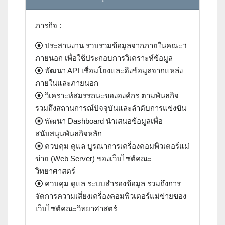
ภารกิจ :
ประสานงาน รวบรวมข้อมูลจากภายในคณะฯ
ภายนอก เพื่อใช้ประกอบการวิเคราะห์ข้อมูล
พัฒนา API เชื่อมโยงและดึงข้อมูลจากแหล่ง
ภายในและภายนอก
วิเคราะห์สมรรถนะขององค์กร ตามพันธกิจ
รวมถึงสถานการณ์ปัจจุบันและลำดับการแข่งขัน
พัฒนา Dashboard นำเสนอข้อมูลเพื่อ
สนับสนุนพันธกิจหลัก
ควบคุม ดูแล บูรณาการเครื่องคอมพิวเตอร์แม่
ข่าย (Web Server) ของเว็บไซต์คณะ
วิทยาศาสตร์
ควบคุม ดูแล ระบบสำรองข้อมูล รวมถึงการ
จัดการความเสี่ยงเครื่องคอมพิวเตอร์แม่ข่ายของ
เว็บไซต์คณะวิทยาศาสตร์