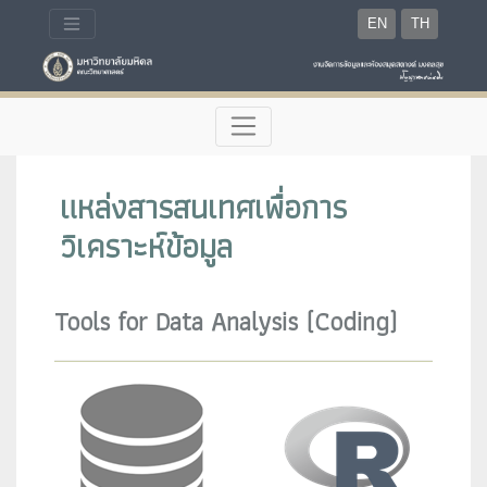
EN
TH
แหล่งสารสนเทศเพื่อการ
วิเคราะห์ข้อมูล
Tools for Data Analysis (Coding)