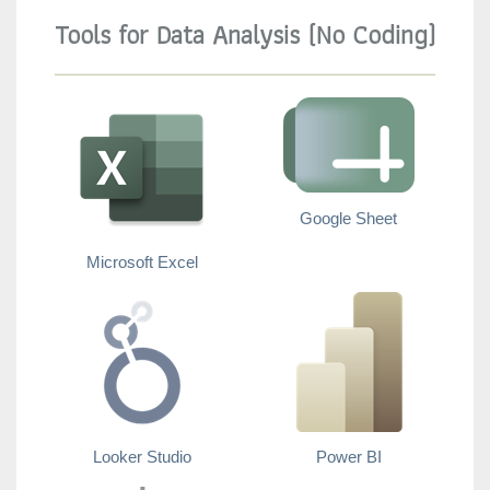
Tools for Data Analysis (No Coding)
Google Sheet
Microsoft Excel
Looker Studio
Power BI