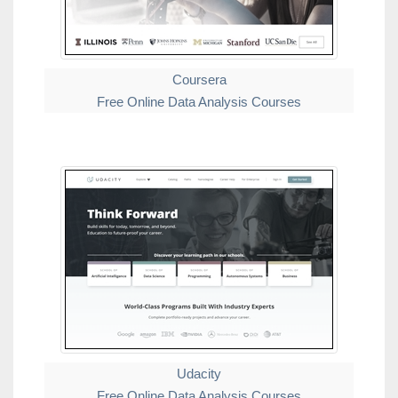
Coursera
Free Online Data Analysis Courses
Udacity
Free Online Data Analysis Courses