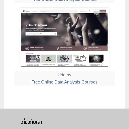
Udemy
Free Online Data Analysis Courses
เกี่ยวกับเรา