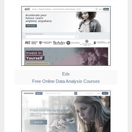
Edx
Free Online Data Analysis Courses