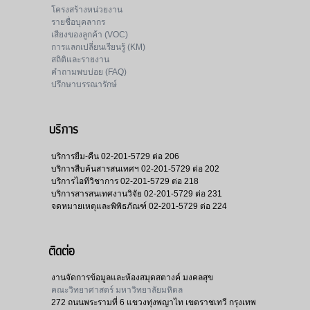
โครงสร้างหน่วยงาน
รายชื่อบุคลากร
เสียงของลูกค้า (VOC)
การแลกเปลี่ยนเรียนรู้ (KM)
สถิติและรายงาน
คำถามพบบ่อย (FAQ)
ปรึกษาบรรณารักษ์
บริการ
บริการยืม-คืน
02-201-5729 ต่อ 206
บริการสืบค้นสารสนเทศฯ
02-201-5729 ต่อ 202
บริการไอทีวิชาการ
02-201-5729 ต่อ 218
บริการสารสนเทศงานวิจัย
02-201-5729 ต่อ 231
จดหมายเหตุและพิพิธภัณฑ์
02-201-5729 ต่อ 224
ติดต่อ
งานจัดการข้อมูลและห้องสมุดสตางค์ มงคลสุข
คณะวิทยาศาสตร์ มหาวิทยาลัยมหิดล
272 ถนนพระรามที่ 6 แขวงทุ่งพญาไท เขตราชเทวี กรุงเทพ