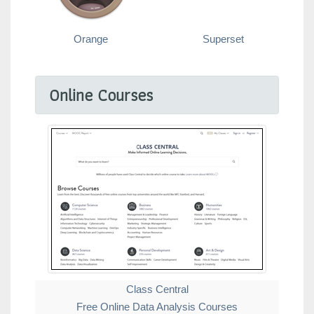
Orange
Superset
Online Courses
Class Central
Free Online Data Analysis Courses