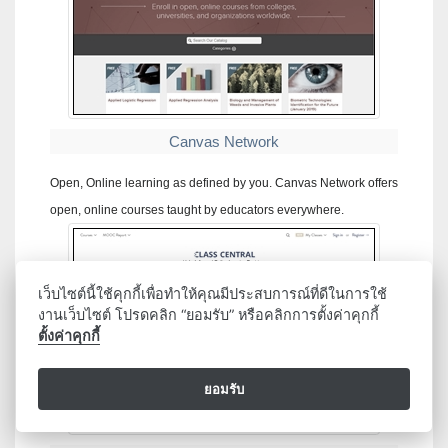
Canvas Network
Open, Online learning as defined by you. Canvas Network offers
open, online courses taught by educators everywhere.
เว็บไซต์นี้ใช้คุกกี้เพื่อทำให้คุณมีประสบการณ์ที่ดีในการใช้
งานเว็บไซต์ โปรดคลิก “ยอมรับ” หรือคลิกการตั้งค่าคุกกี้
ตั้งค่าคุกกี้
ยอมรับ