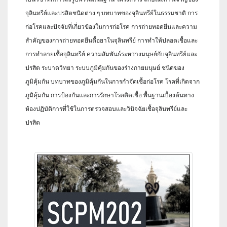
จุลินทรีย์และปรสิตชนิดต่าง ๆ บทบาทของจุลินทรีย์ในธรรมชาติ การ
ก่อโรคและปัจจัยที่เกี่ยวข้องในการก่อโรค การถ่ายทอดยีนและความ
สำคัญของการถ่ายทอดยีนดื้อยาในจุลินทรีย์ การทำให้ปลอดเชื้อและ
การทำลายเชื้อจุลินทรีย์ ความสัมพันธ์ระหว่างมนุษย์กับจุลินทรีย์และ
ปรสิต ระบาดวิทยา ระบบภูมิคุ้มกันของร่างกายมนุษย์ ชนิดของ
ภูมิคุ้มกัน บทบาทของภูมิคุ้มกันในการกำจัดเชื้อก่อโรค โรคที่เกิดจาก
ภูมิคุ้มกัน การป้องกันและการรักษาโรคติดเชื้อ พื้นฐานเบื้องต้นทาง
ห้องปฏิบัติการที่ใช้ในการตรวจสอบและวินิจฉัยเชื้อจุลินทรีย์และ
ปรสิต