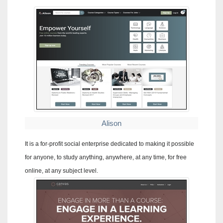
Alison
It is a for-profit social enterprise dedicated to making it possible
for anyone, to study anything, anywhere, at any time, for free
online, at any subject level.