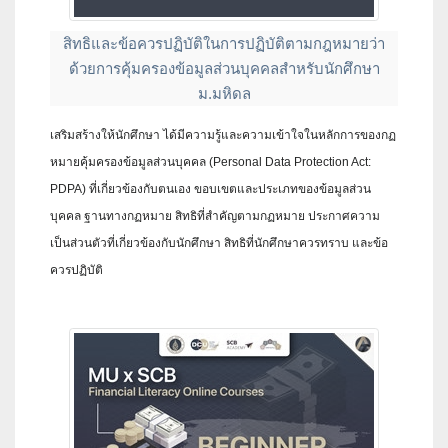
สิทธิและข้อควรปฏิบัติในการปฏิบัติตามกฎหมายว่า
ด้วยการคุ้มครองข้อมูลส่วนบุคคลสำหรับนักศึกษา
ม.มหิดล
เสริมสร้างให้นักศึกษา ได้มีความรู้และความเข้าใจในหลักการของกฏ
หมายคุ้มครองข้อมูลส่วนบุคคล (Personal Data Protection Act:
PDPA) ที่เกี่ยวข้องกับตนเอง ขอบเขตและประเภทของข้อมูลส่วน
บุคคล ฐานทางกฏหมาย สิทธิที่สำคัญตามกฏหมาย ประกาศความ
เป็นส่วนตัวที่เกี่ยวข้องกับนักศึกษา สิทธิที่นักศึกษาควรทราบ และข้อ
ควรปฏิบัติ