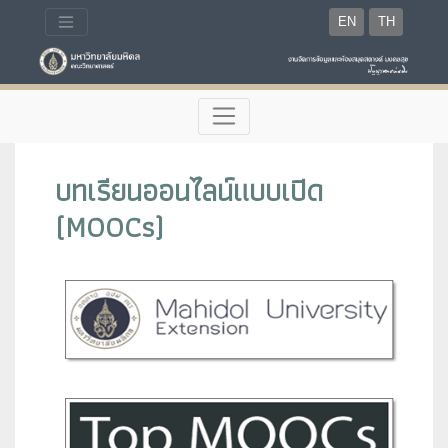
EN
TH
บทเรียนออนไลน์แบบเปิด
(MOOCs)