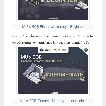
MU x SCB Financial Literacy - Beginner
สำหรับผู้เริ่มต้นที่ต้องการสร้างอนาคตที่มั่นคง ด้วยการบริหารรายรับ
รายจ่าย เทคนิคการปลดหนี้ ไปจนถึงการจัดสรรการลงทุนเบื้องต้น
MU x SCB Financial Literacy - Intermediate