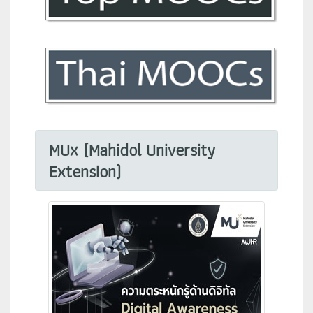
MUx (Mahidol University
Extension)