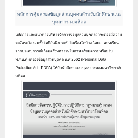
หลักการคุ้มครองข้อมูลส่วนบุคคลสำหรับนักศึกษาและ
บุคลากร ม.มหิดล
หลักการและแนวทางบริหารจัดการข้อมูลส่วนบุคคลว่าจะต้องมีความ
ระมัดระวัง รวมทั้งสิทธิอันพึงกระทำในเรื่องใดบ้าง โดยถอดบทเรียน
จากประสบการณ์เกือบครึ่งทศวรรษในการเตรียมความพร้อมรับ
พ.ร.บ.คุ้มครองข้อมูลส่วนบุคคล พ.ศ.2562 (Personal Data
Protection Act : PDPA) ให้กับนักศึกษาและบุคลากรของมหาวิทยาลัย
มหิดล