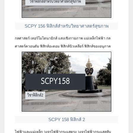
SCPY 156 ฟิสิกส์สำหรับวิทยาศาสตร์สุขภาพ
กลศาสตร์ เทอร์โมไดนามิกส์ แสงเชิงกายภาพ แม่เหล็กไฟฟ้า กล
ศาสตร์ควอนตัม ฟิสิกส์อะตอม ฟิสิกส์นิวเคลียร์ ฟิสิกส์ของอนุภาค
SCPY 158 ฟิสิกส์ 2
ไฟฟ้าและแม่เหล็ก วงจรไฟฟ้ากระแสตรง วงจรไฟฟ้ากระแสสลับ