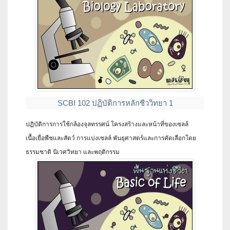
SCBI 102 ปฏิบัติการหลักชีววิทยา 1
ปฏิบัติการการใช้กล้องจุลทรรศน์ โครงสร้างและหน้าที่ของเซลล์
เนื้อเยื่อพืชและสัตว์ การแบ่งเซลล์ พันธุศาสตร์และการคัดเลือกโดย
ธรรมชาติ นิเวศวิทยา และพฤติกรรม