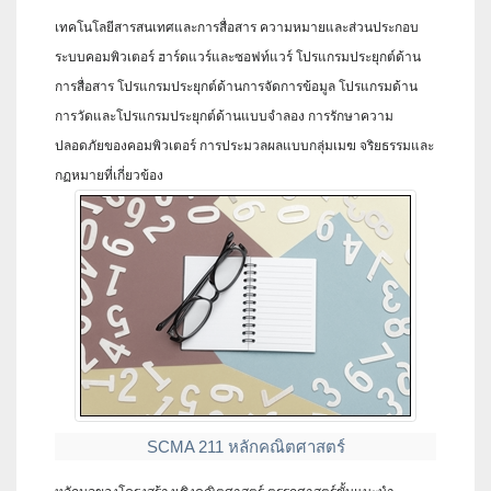
เทคโนโลยีสารสนเทศและการสื่อสาร ความหมายและส่วนประกอบ
ระบบคอมพิวเตอร์ ฮาร์ดแวร์และซอฟท์แวร์ โปรแกรมประยุกต์ด้าน
การสื่อสาร โปรแกรมประยุกต์ด้านการจัดการข้อมูล โปรแกรมด้าน
การวัดและโปรแกรมประยุกต์ด้านแบบจำลอง การรักษาความ
ปลอดภัยของคอมพิวเตอร์ การประมวลผลแบบกลุ่มเมฆ จริยธรรมและ
กฏหมายที่เกี่ยวข้อง
SCMA 211 หลักคณิตศาสตร์