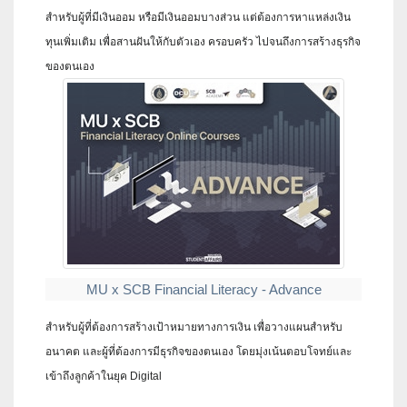
สำหรับผู้ที่มีเงินออม หรือมีเงินออมบางส่วน แต่ต้องการหาแหล่งเงิน
ทุนเพิ่มเติม เพื่อสานฝันให้กับตัวเอง ครอบครัว ไปจนถึงการสร้างธุรกิจ
ของตนเอง
MU x SCB Financial Literacy - Advance
สำหรับผู้ที่ต้องการสร้างเป้าหมายทางการเงิน เพื่อวางแผนสำหรับ
อนาคต และผู้ที่ต้องการมีธุรกิจของตนเอง โดยมุ่งเน้นตอบโจทย์และ
เข้าถึงลูกค้าในยุค Digital