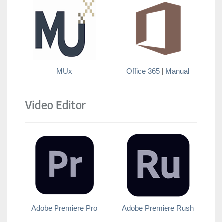
MUx
Office 365
|
Manual
Video Editor
Adobe Premiere Pro
Adobe Premiere Rush