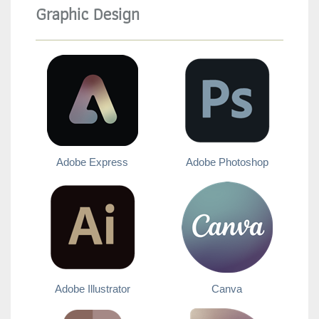
Graphic Design
Adobe Express
Adobe Photoshop
Adobe Illustrator
Canva