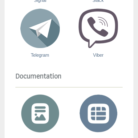
Signal
Slack
Telegram
Viber
Documentation