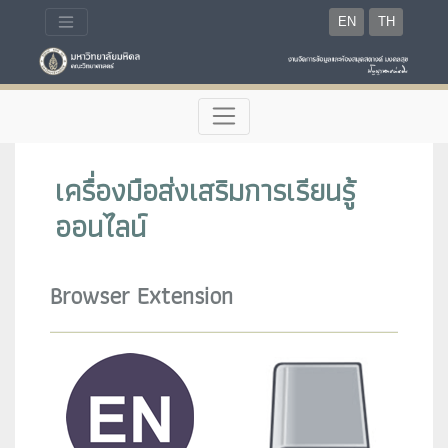
EN
TH
เครื่องมือส่งเสริมการเรียนรู้
ออนไลน์
Browser Extension