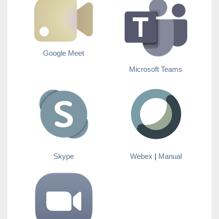
Google Meet
Microsoft Teams
Skype
Webex
|
Manual