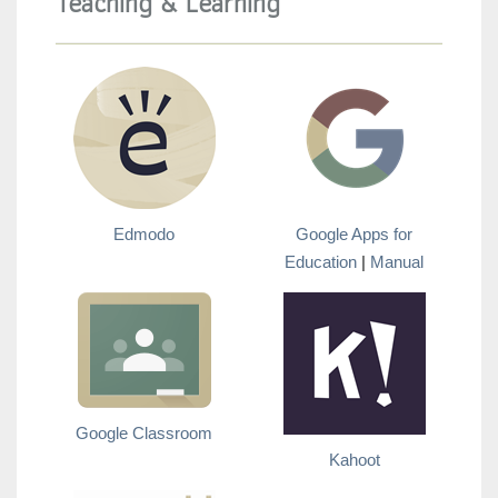
Teaching & Learning
Edmodo
Google Apps for
Education
|
Manual
Google Classroom
Kahoot