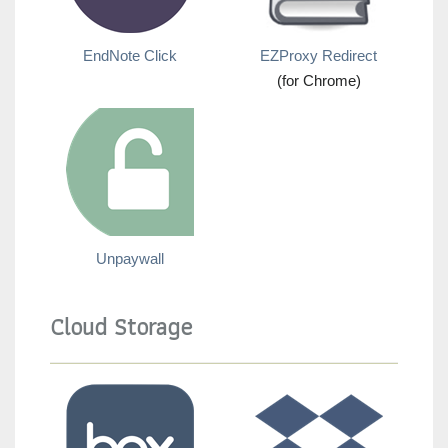
EndNote Click
EZProxy Redirect
(for Chrome)
Unpaywall
Cloud Storage