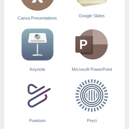
Google Slides
Canva Presentations
Keynote
Microsoft PowerPoint
Powtoon
Prezi