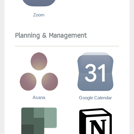
Zoom
Planning & Management
Asana
Google Calendar