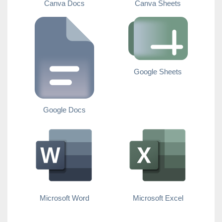
Canva Docs
Canva Sheets
Google Sheets
Google Docs
Microsoft Word
Microsoft Excel