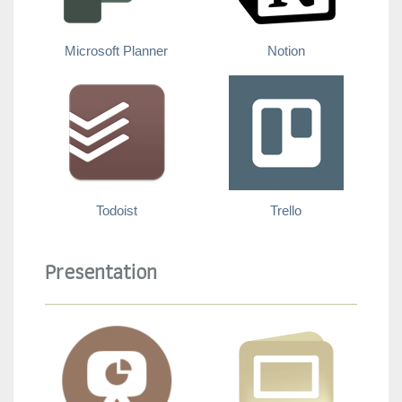
Microsoft Planner
Notion
Todoist
Trello
Presentation