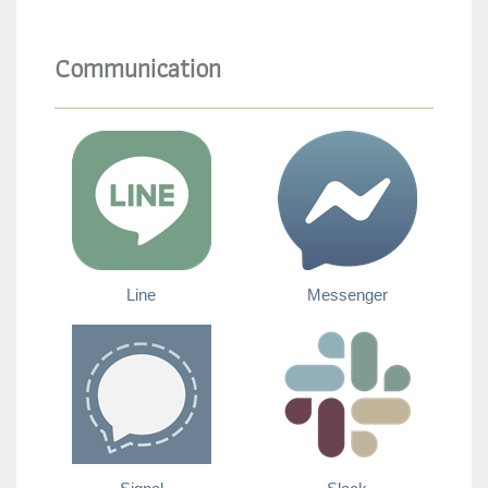
Communication
Line
Messenger