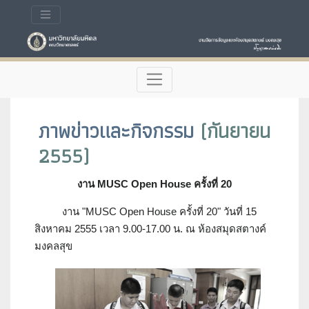
ภาพข่าวและกิจกรรม
(กันยายน
2555)
งาน MUSC Open House ครั้งที่ 20
งาน "MUSC Open House ครั้งที่ 20" วันที่ 15
สิงหาคม 2555 เวลา 9.00-17.00 น. ณ ห้องสมุดสตางค์
มงคลสุข