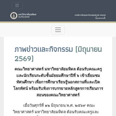
ภาพข่าวและกิจกรรม
(มิถุนายน
2569)
คณะวิทยาศาสตร์ มหาวิทยาลัยมหิดล ต้อนรับคณะครู
และนักเรียนระดับชั้นมัธยมศึกษาปีที่ ๖ เข้าเยี่ยมชม
ทัศนศึกษา เพื่อการศึกษาเรียนรู้นอกสถานที่และเปิด
โลกทัศน์ พร้อมรับฟังการบรรยายหลักสูตรการเรียนการ
สอนของคณะวิทยาศาสตร์
เมื่อวันศุกร์ที่ ๑๒ มิถุนายน พ.ศ. ๒๕๖๙ คณะ
วิทยาศาสตร์ มหาวิทยาลัยมหิดล ต้อนรับคณะครูและ