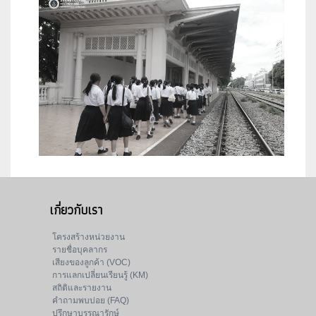
เกี่ยวกับเรา
โครงสร้างหน่วยงาน
รายชื่อบุคลากร
เสียงของลูกค้า (VOC)
การแลกเปลี่ยนเรียนรู้ (KM)
สถิติและรายงาน
คำถามพบบ่อย (FAQ)
ปรึกษาบรรณารักษ์