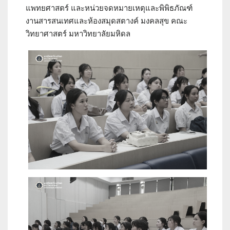
แพทยศาสตร์ และหน่วยจดหมายเหตุและพิพิธภัณฑ์
งานสารสนเทศและห้องสมุดสตางค์ มงคลสุข คณะ
วิทยาศาสตร์ มหาวิทยาลัยมหิดล