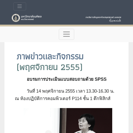
ภาพข่าวและกิจกรรม
(พฤศจิกายน 2555)
อบรมการประเมินแบบสอบถามด้วย SPSS
วันที่ 14 พฤศจิกายน 2555 เวลา 13.30-16.30 น.
ณ ห้องปฏิบัติการคอมพิวเตอร์ P114 ชั้น 1 ตึกฟิสิกส์