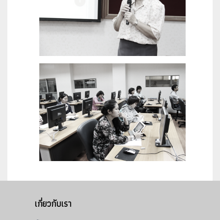
เกี่ยวกับเรา