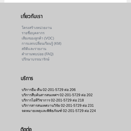
เกี่ยวกับเรา
โครงสร้างหน่วยงาน
รายชื่อบุคลากร
เสียงของลูกค้า (VOC)
การแลกเปลี่ยนเรียนรู้ (KM)
สถิติและรายงาน
คำถามพบบ่อย (FAQ)
ปรึกษาบรรณารักษ์
บริการ
บริการยืม-คืน
02-201-5729 ต่อ 206
บริการสืบค้นสารสนเทศฯ
02-201-5729 ต่อ 202
บริการไอทีวิชาการ
02-201-5729 ต่อ 218
บริการสารสนเทศงานวิจัย
02-201-5729 ต่อ 231
จดหมายเหตุและพิพิธภัณฑ์
02-201-5729 ต่อ 224
ติดต่อ