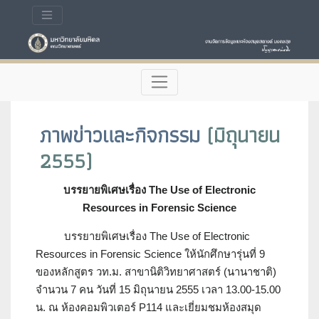
ภาพข่าวและกิจกรรม
(มิถุนายน
2555)
บรรยายพิเศษเรื่อง The Use of Electronic
Resources in Forensic Science
บรรยายพิเศษเรื่อง The Use of Electronic
Resources in Forensic Science ให้นักศึกษารุ่นที่ 9
ของหลักสูตร วท.ม. สาขานิติวิทยาศาสตร์ (นานาชาติ)
จำนวน 7 คน วันที่ 15 มิถุนายน 2555 เวลา 13.00-15.00
น. ณ ห้องคอมพิวเตอร์ P114 และเยี่ยมชมห้องสมุด