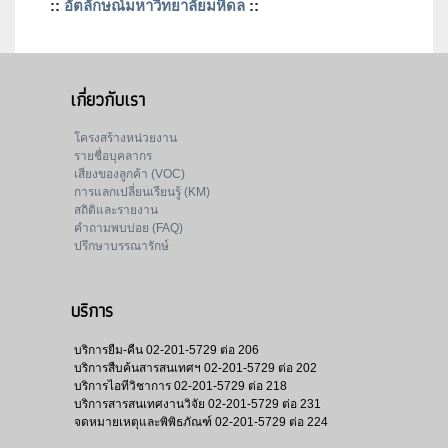
::
อัตลักษณ์มหาวิทยาลัยมหิดล
::
เกี่ยวกับเรา
โครงสร้างหน่วยงาน
รายชื่อบุคลากร
เสียงของลูกค้า (VOC)
การแลกเปลี่ยนเรียนรู้ (KM)
สถิติและรายงาน
คำถามพบบ่อย (FAQ)
ปรึกษาบรรณารักษ์
บริการ
บริการยืม-คืน
02-201-5729 ต่อ 206
บริการสืบค้นสารสนเทศฯ
02-201-5729 ต่อ 202
บริการไอทีวิชาการ
02-201-5729 ต่อ 218
บริการสารสนเทศงานวิจัย
02-201-5729 ต่อ 231
จดหมายเหตุและพิพิธภัณฑ์
02-201-5729 ต่อ 224