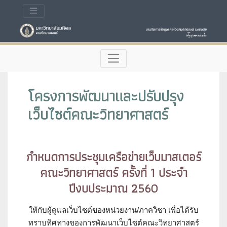
โครงการพัฒนาและปรับปรุง
เว็บไซต์คณะวิทยาศาสตร์
กำหนดการประชุมเครือข่ายเว็บมาสเตอร์
คณะวิทยาศาสตร์ ครั้งที่ 1 ประจำ
ปีงบประมาณ 2560
ให้กับผู้ดูแลเว็บไซต์ของหน่วยงาน/ภาควิชา เพื่อได้รับ
ทราบทิศทางของการพัฒนาเว็บไซต์คณะวิทยาศาสตร์