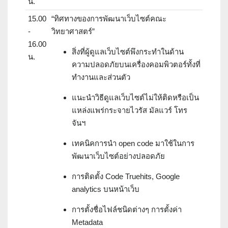
น.
15.00
“ทิศทางของการพัฒนาเว็บไซต์คณะ
-
วิทยาศาสตร์”
16.00
สิ่งที่ผู้ดูแลเว็บไซต์พึงกระทำในด้าน
น.
ความปลอดภัยบนเครื่องคอมพิวตอร์ทั้งที่
ทำงานและส่วนตัว
แนะนำวิธีดูแลเว็บไซต์ไม่ให้ติดหรือเป็น
แหล่งแพร่กระจายไวรัส มัลแวร์ โทร
จันฯ
เทคนิคการนำ open code มาใช้ในการ
พัฒนาเว็บไซต์อย่างปลอดภัย
การติดตั้ง Code Truehits, Google
analytics บนหน้าเว็บ
การตั้งชื่อไฟล์ชนิดต่างๆ การตั้งค่า
Metadata