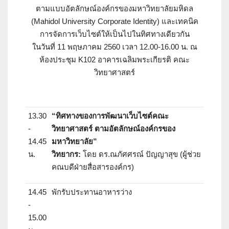
ตามแบบอัตลักษณ์องค์กรของมหาวิทยาลัยมหิดล
(Mahidol University Corporate Identity) และเทคนิค
การจัดการเว็บไซต์ให้เป็นไปในทิศทางเดียวกัน
ในวันที่ 11 พฤษภาคม 2560 เวลา 12.00-16.00 น. ณ
ห้องประชุม K102 อาคารเฉลิมพระเกียรติ คณะ
วิทยาศาสตร์
13.30
“ทิศทางของการพัฒนาเว็บไซต์คณะ
-
วิทยาศาสตร์ ตามอัตลักษณ์องค์กรของ
14.45
มหาวิทยาลัย”
น.
วิทยากร:
โดย ดร.ณภัศศรณ์ ปัญญาสุข (ผู้ช่วย
คณบดีฝ่ายสื่อสารองค์กร)
14.45
พักรับประทานอาหารว่าง
-
15.00