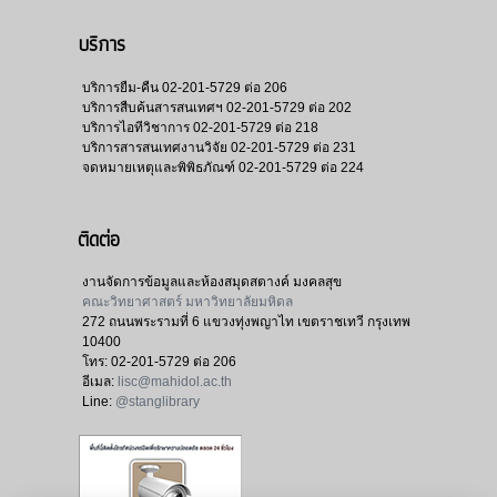
บริการ
บริการยืม-คืน
02-201-5729 ต่อ 206
บริการสืบค้นสารสนเทศฯ
02-201-5729 ต่อ 202
บริการไอทีวิชาการ
02-201-5729 ต่อ 218
บริการสารสนเทศงานวิจัย
02-201-5729 ต่อ 231
จดหมายเหตุและพิพิธภัณฑ์
02-201-5729 ต่อ 224
ติดต่อ
งานจัดการข้อมูลและห้องสมุดสตางค์ มงคลสุข
คณะวิทยาศาสตร์ มหาวิทยาลัยมหิดล
272 ถนนพระรามที่ 6 แขวงทุ่งพญาไท เขตราชเทวี กรุงเทพ
10400
โทร:
02-201-5729 ต่อ 206
อีเมล:
lisc@mahidol.ac.th
Line:
@stanglibrary