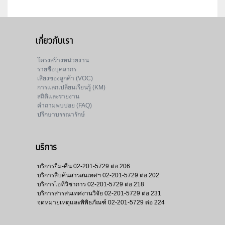
เกี่ยวกับเรา
โครงสร้างหน่วยงาน
รายชื่อบุคลากร
เสียงของลูกค้า (VOC)
การแลกเปลี่ยนเรียนรู้ (KM)
สถิติและรายงาน
คำถามพบบ่อย (FAQ)
ปรึกษาบรรณารักษ์
บริการ
บริการยืม-คืน
02-201-5729 ต่อ 206
บริการสืบค้นสารสนเทศฯ
02-201-5729 ต่อ 202
บริการไอทีวิชาการ
02-201-5729 ต่อ 218
บริการสารสนเทศงานวิจัย
02-201-5729 ต่อ 231
จดหมายเหตุและพิพิธภัณฑ์
02-201-5729 ต่อ 224